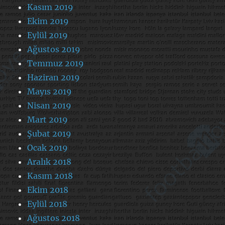
Kasım 2019
Ekim 2019
Eylül 2019
Ağustos 2019
Temmuz 2019
Haziran 2019
Mayıs 2019
Nisan 2019
Mart 2019
Şubat 2019
Ocak 2019
Aralık 2018
Kasım 2018
Ekim 2018
Eylül 2018
Ağustos 2018