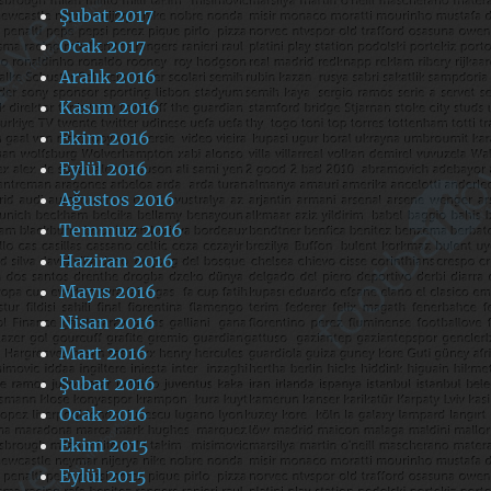
Şubat 2017
Ocak 2017
Aralık 2016
Kasım 2016
Ekim 2016
Eylül 2016
Ağustos 2016
Temmuz 2016
Haziran 2016
Mayıs 2016
Nisan 2016
Mart 2016
Şubat 2016
Ocak 2016
Ekim 2015
Eylül 2015