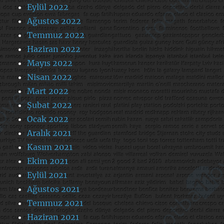
Eylül 2022
Ağustos 2022
Temmuz 2022
Haziran 2022
Mayıs 2022
Nisan 2022
Mart 2022
Şubat 2022
Ocak 2022
Aralık 2021
Kasım 2021
Ekim 2021
Eylül 2021
Ağustos 2021
Temmuz 2021
Haziran 2021