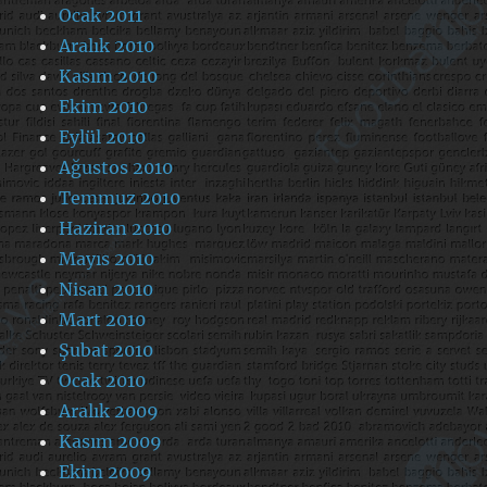
Ocak 2011
Aralık 2010
Kasım 2010
Ekim 2010
Eylül 2010
Ağustos 2010
Temmuz 2010
Haziran 2010
Mayıs 2010
Nisan 2010
Mart 2010
Şubat 2010
Ocak 2010
Aralık 2009
Kasım 2009
Ekim 2009