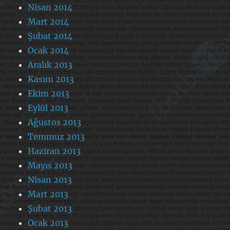
Nisan 2014
Mart 2014
Şubat 2014
Ocak 2014
Aralık 2013
Kasım 2013
Ekim 2013
Eylül 2013
Ağustos 2013
Temmuz 2013
Haziran 2013
Mayıs 2013
Nisan 2013
Mart 2013
Şubat 2013
Ocak 2013