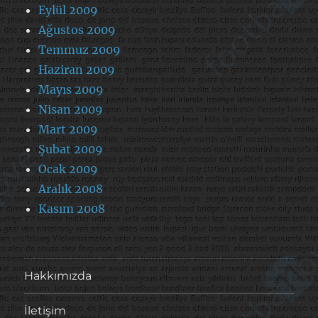
Eylül 2009
Ağustos 2009
Temmuz 2009
Haziran 2009
Mayıs 2009
Nisan 2009
Mart 2009
Şubat 2009
Ocak 2009
Aralık 2008
Kasım 2008
Hakkımızda
İletişim