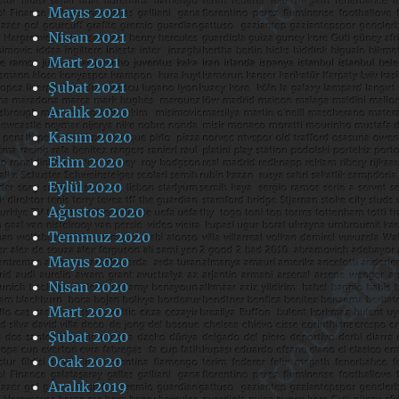
Mayıs 2021
Nisan 2021
Mart 2021
Şubat 2021
Aralık 2020
Kasım 2020
Ekim 2020
Eylül 2020
Ağustos 2020
Temmuz 2020
Mayıs 2020
Nisan 2020
Mart 2020
Şubat 2020
Ocak 2020
Aralık 2019