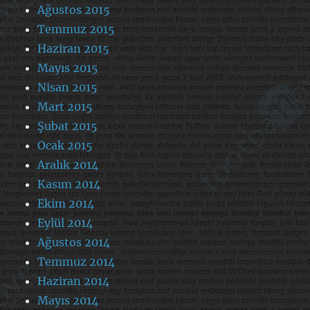
Ağustos 2015
Temmuz 2015
Haziran 2015
Mayıs 2015
Nisan 2015
Mart 2015
Şubat 2015
Ocak 2015
Aralık 2014
Kasım 2014
Ekim 2014
Eylül 2014
Ağustos 2014
Temmuz 2014
Haziran 2014
Mayıs 2014