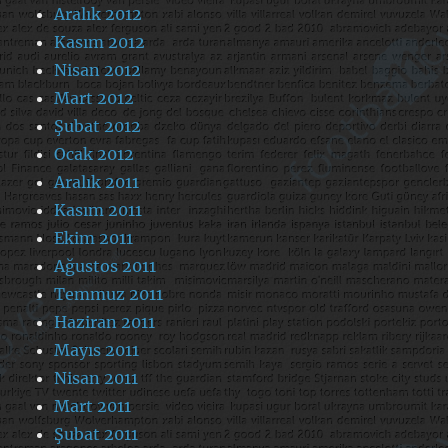
Aralık 2012
Kasım 2012
Nisan 2012
Mart 2012
Şubat 2012
Ocak 2012
Aralık 2011
Kasım 2011
Ekim 2011
Ağustos 2011
Temmuz 2011
Haziran 2011
Mayıs 2011
Nisan 2011
Mart 2011
Şubat 2011