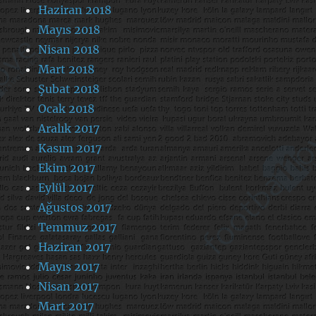
Haziran 2018
Mayıs 2018
Nisan 2018
Mart 2018
Şubat 2018
Ocak 2018
Aralık 2017
Kasım 2017
Ekim 2017
Eylül 2017
Ağustos 2017
Temmuz 2017
Haziran 2017
Mayıs 2017
Nisan 2017
Mart 2017