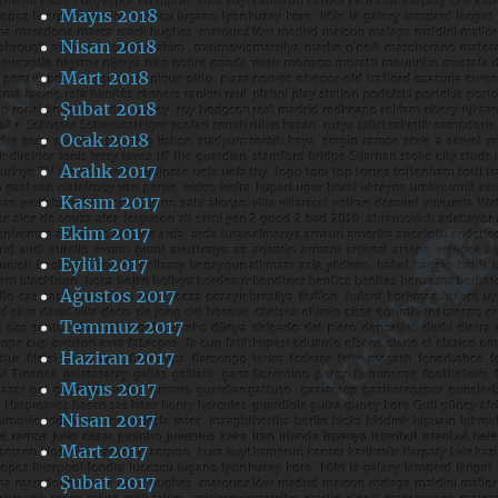
Mayıs 2018
Nisan 2018
Mart 2018
Şubat 2018
Ocak 2018
Aralık 2017
Kasım 2017
Ekim 2017
Eylül 2017
Ağustos 2017
Temmuz 2017
Haziran 2017
Mayıs 2017
Nisan 2017
Mart 2017
Şubat 2017