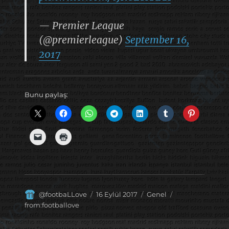
— Premier League
(@premierleague)
September 16,
2017
Bunu paylaş:
Yazar
Yayın
Kategoriler
Etiketler
@footbaLLove
16 Eylül 2017
Genel
tarihi
from:footballove