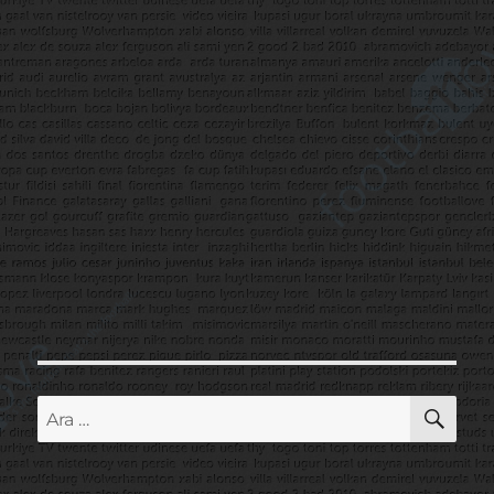
AR
Ara: