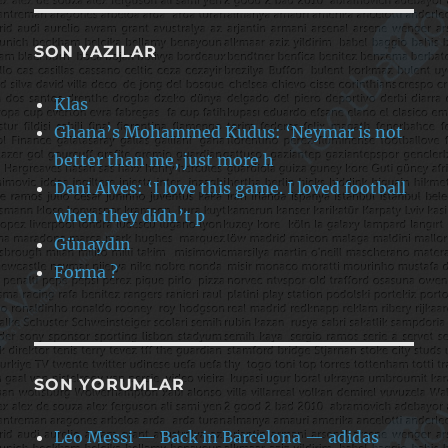
SON YAZILAR
Klas
Ghana’s Mohammed Kudus: ‘Neymar is not
better than me, just more h
Dani Alves: ‘I love this game. I loved football
when they didn’t p
Günaydın
Forma ?
SON YORUMLAR
Leo Messi — Back in Barcelona — adidas