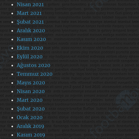
Nisan 2021
Mart 2021
Şubat 2021
Aralık 2020
Kasım 2020
Ekim 2020
Eylül 2020
Ağustos 2020
Temmuz 2020
Mayıs 2020
Nisan 2020
Mart 2020
Şubat 2020
Ocak 2020
Aralık 2019
Kasım 2019