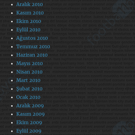
Aralık 2010
Kasım 2010
Ekim 2010
Eylül 2010
Ağustos 2010
Temmuz 2010
Haziran 2010
Mayıs 2010
Nisan 2010
Mart 2010
Şubat 2010
Ocak 2010
Aralık 2009
Kasım 2009
Ekim 2009
Eylül 2009