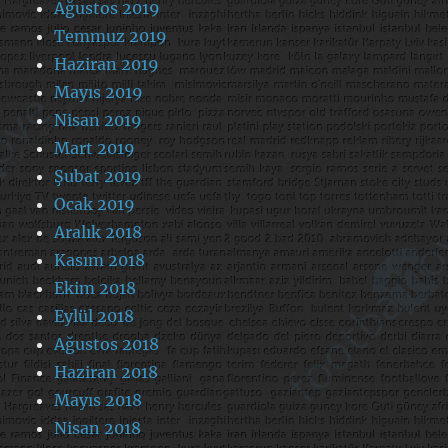
Ağustos 2019
Temmuz 2019
Haziran 2019
Mayıs 2019
Nisan 2019
Mart 2019
Şubat 2019
Ocak 2019
Aralık 2018
Kasım 2018
Ekim 2018
Eylül 2018
Ağustos 2018
Haziran 2018
Mayıs 2018
Nisan 2018