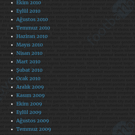
Ekim 2010
Eylül 2010
Ağustos 2010
Temmuz 2010
Haziran 2010
Mayıs 2010
Nisan 2010
Mart 2010
Şubat 2010
Ocak 2010
Aralık 2009
Kasım 2009
Ekim 2009
Eylül 2009
Ağustos 2009
Temmuz 2009