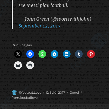
see Messi play football.
— John Green (@sportswithjohn)
September 12, 2017
Bunu paylaş:
Yazar
Yayın
Kategoriler
Etiketler
@footbaLLove
12 Eylül 2017
Genel
tarihi
from:footballove