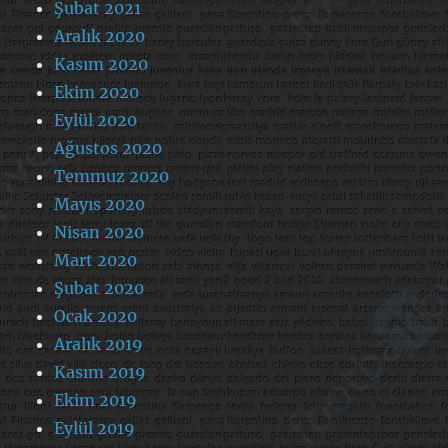
Şubat 2021
Aralık 2020
Kasım 2020
Ekim 2020
Eylül 2020
Ağustos 2020
Temmuz 2020
Mayıs 2020
Nisan 2020
Mart 2020
Şubat 2020
Ocak 2020
Aralık 2019
Kasım 2019
Ekim 2019
Eylül 2019