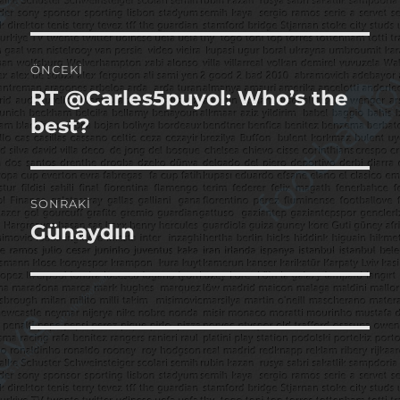
Yazı
ÖNCEKI
gezinmesi
RT @Carles5puyol: Who’s the
Önceki
yazı:
best?
SONRAKI
Günaydın
Sonraki
yazı: