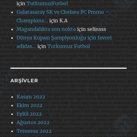
için
TutkumuzFutbol
Galatasaray SK vs Chelsea FC Promo –
Champions…
için
K.A
Magandalıkta son nokta
için
selinsss
Dünya Kupası Şampiyonluğu için favori
adidas…
için
Tutkumuz Futbol
ARŞIVLER
Kasım 2022
Ekim 2022
Eylül 2022
Ağustos 2022
Temmuz 2022