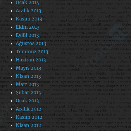
Ocak 2014
Aralık 2013
Kasım 2013
Ekim 2013
Eylül 2013
Ağustos 2013
Temmuz 2013
Haziran 2013
Mayıs 2013
Nisan 2013
Mart 2013
Şubat 2013
Ocak 2013
Aralık 2012
Kasım 2012
Nisan 2012