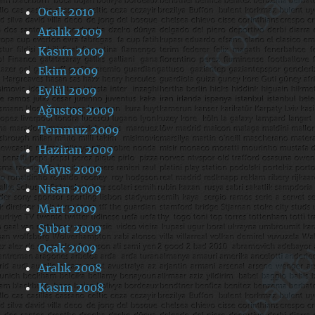
Ocak 2010
Aralık 2009
Kasım 2009
Ekim 2009
Eylül 2009
Ağustos 2009
Temmuz 2009
Haziran 2009
Mayıs 2009
Nisan 2009
Mart 2009
Şubat 2009
Ocak 2009
Aralık 2008
Kasım 2008