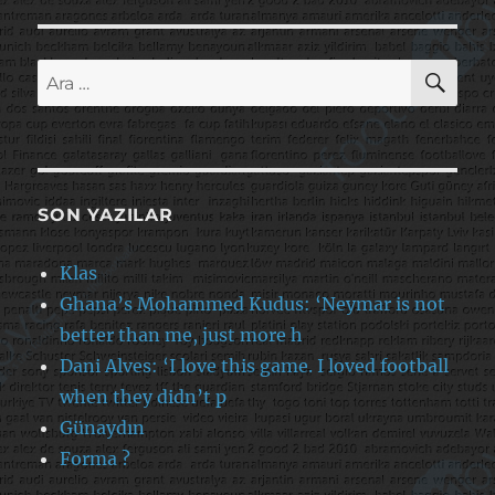
AR
Ara:
SON YAZILAR
Klas
Ghana’s Mohammed Kudus: ‘Neymar is not
better than me, just more h
Dani Alves: ‘I love this game. I loved football
when they didn’t p
Günaydın
Forma ?