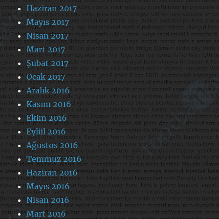
Haziran 2017
Mayıs 2017
Nisan 2017
Mart 2017
Şubat 2017
Ocak 2017
Aralık 2016
Kasım 2016
Ekim 2016
Eylül 2016
Ağustos 2016
Temmuz 2016
Haziran 2016
Mayıs 2016
Nisan 2016
Mart 2016