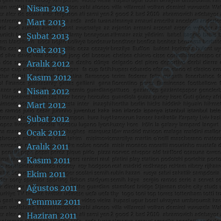
Nisan 2013
Mart 2013
Şubat 2013
Ocak 2013
Aralık 2012
Kasım 2012
Nisan 2012
Mart 2012
Şubat 2012
Ocak 2012
Aralık 2011
Kasım 2011
Ekim 2011
Ağustos 2011
Temmuz 2011
Haziran 2011