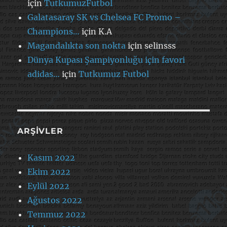
için
TutkumuzFutbol
Galatasaray SK vs Chelsea FC Promo –
Champions…
için
K.A
Magandalıkta son nokta
için
selinsss
Dünya Kupası Şampiyonluğu için favori
adidas…
için
Tutkumuz Futbol
ARŞIVLER
Kasım 2022
Ekim 2022
Eylül 2022
Ağustos 2022
Temmuz 2022