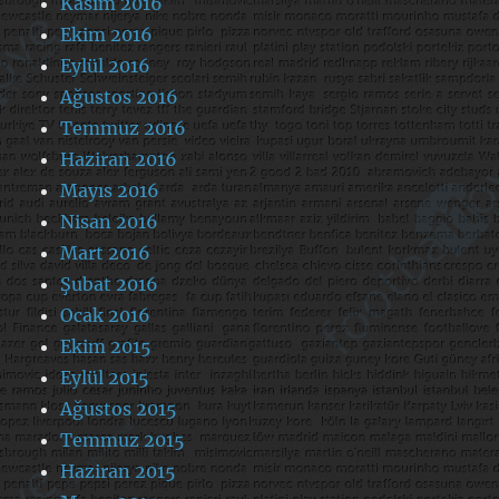
Kasım 2016
Ekim 2016
Eylül 2016
Ağustos 2016
Temmuz 2016
Haziran 2016
Mayıs 2016
Nisan 2016
Mart 2016
Şubat 2016
Ocak 2016
Ekim 2015
Eylül 2015
Ağustos 2015
Temmuz 2015
Haziran 2015