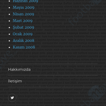
Haziran 2009
Mayıs 2009
Nisan 2009
Mart 2009
Şubat 2009
Ocak 2009
Aralık 2008
Kasım 2008
Hakkımızda
İletişim
@footballove