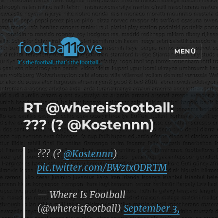
MENÜ
footbaLLove
RT @whereisfootball:
??? (? @Kostennn)
??? (?
@Kostennn
)
pic.twitter.com/BWztxODRTM
— Where Is Football
(@whereisfootball)
September 3,