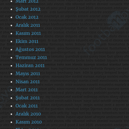
Mart 2012
Şubat 2012
Ocak 2012
Aralık 2011
Kasım 2011
Ekim 2011
Ağustos 2011
Temmuz 2011
Haziran 2011
Mayıs 2011
Nisan 2011
Mart 2011
Şubat 2011
Ocak 2011
Aralık 2010
Kasım 2010