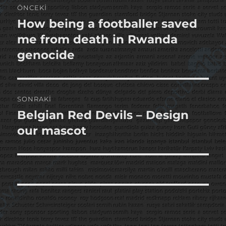
ÖNCEKI
gezinmesi
How being a footballer saved
Önceki
yazı:
me from death in Rwanda
genocide
SONRAKI
Belgian Red Devils – Design
Sonraki
yazı:
our mascot