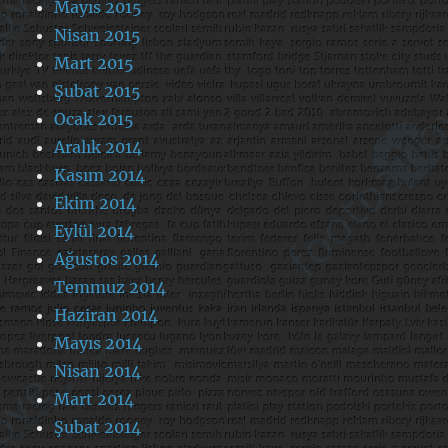
Mayıs 2015
Nisan 2015
Mart 2015
Şubat 2015
Ocak 2015
Aralık 2014
Kasım 2014
Ekim 2014
Eylül 2014
Ağustos 2014
Temmuz 2014
Haziran 2014
Mayıs 2014
Nisan 2014
Mart 2014
Şubat 2014