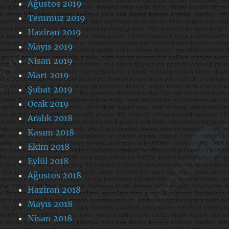
Ağustos 2019
Temmuz 2019
Haziran 2019
Mayıs 2019
Nisan 2019
Mart 2019
Şubat 2019
Ocak 2019
Aralık 2018
Kasım 2018
Ekim 2018
Eylül 2018
Ağustos 2018
Haziran 2018
Mayıs 2018
Nisan 2018