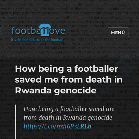
MENÜ
footbaLLove
How being a footballer
saved me from death in
Rwanda genocide
How being a footballer saved me
from death in Rwanda genocide
https://t.co/nxh6P3LRLh