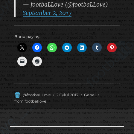
— footbaLLove (@footbaLLove)
September 2, 2017
Bunu paylaş:
Yazar
Yayın
Kategoriler
Etiketler
@footbaLLove
2 Eylül 2017
Genel
tarihi
from:footballove
Yazı