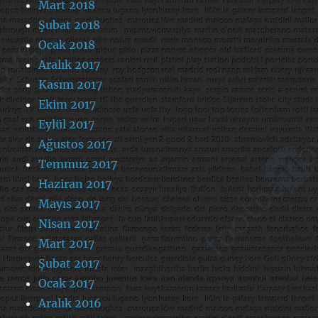
Mart 2018
Şubat 2018
Ocak 2018
Aralık 2017
Kasım 2017
Ekim 2017
Eylül 2017
Ağustos 2017
Temmuz 2017
Haziran 2017
Mayıs 2017
Nisan 2017
Mart 2017
Şubat 2017
Ocak 2017
Aralık 2016