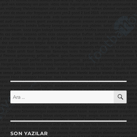
AR
Ara:
SON YAZILAR