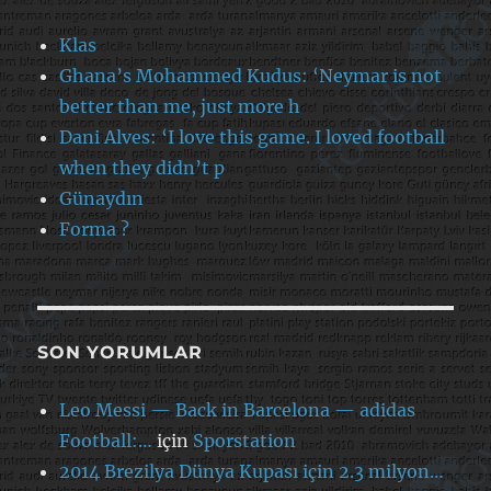
Klas
Ghana’s Mohammed Kudus: ‘Neymar is not
better than me, just more h
Dani Alves: ‘I love this game. I loved football
when they didn’t p
Günaydın
Forma ?
SON YORUMLAR
Leo Messi — Back in Barcelona — adidas
Football:…
için
Sporstation
2014 Brezilya Dünya Kupası için 2.3 milyon…