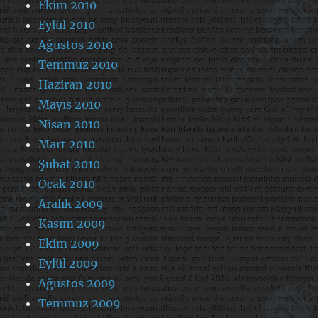
Ekim 2010
Eylül 2010
Ağustos 2010
Temmuz 2010
Haziran 2010
Mayıs 2010
Nisan 2010
Mart 2010
Şubat 2010
Ocak 2010
Aralık 2009
Kasım 2009
Ekim 2009
Eylül 2009
Ağustos 2009
Temmuz 2009