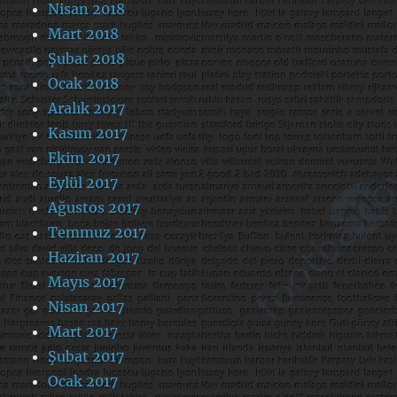
Nisan 2018
Mart 2018
Şubat 2018
Ocak 2018
Aralık 2017
Kasım 2017
Ekim 2017
Eylül 2017
Ağustos 2017
Temmuz 2017
Haziran 2017
Mayıs 2017
Nisan 2017
Mart 2017
Şubat 2017
Ocak 2017