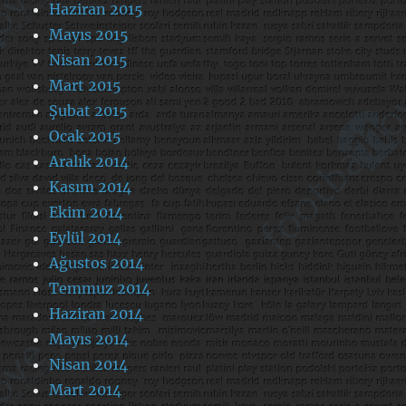
Haziran 2015
Mayıs 2015
Nisan 2015
Mart 2015
Şubat 2015
Ocak 2015
Aralık 2014
Kasım 2014
Ekim 2014
Eylül 2014
Ağustos 2014
Temmuz 2014
Haziran 2014
Mayıs 2014
Nisan 2014
Mart 2014