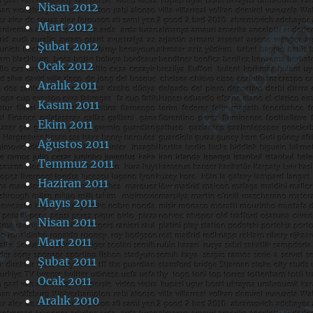
Nisan 2012
Mart 2012
Şubat 2012
Ocak 2012
Aralık 2011
Kasım 2011
Ekim 2011
Ağustos 2011
Temmuz 2011
Haziran 2011
Mayıs 2011
Nisan 2011
Mart 2011
Şubat 2011
Ocak 2011
Aralık 2010