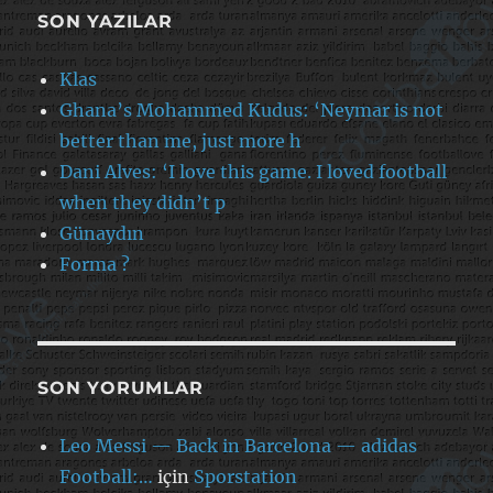
SON YAZILAR
Klas
Ghana’s Mohammed Kudus: ‘Neymar is not
better than me, just more h
Dani Alves: ‘I love this game. I loved football
when they didn’t p
Günaydın
Forma ?
SON YORUMLAR
Leo Messi — Back in Barcelona — adidas
Football:…
için
Sporstation