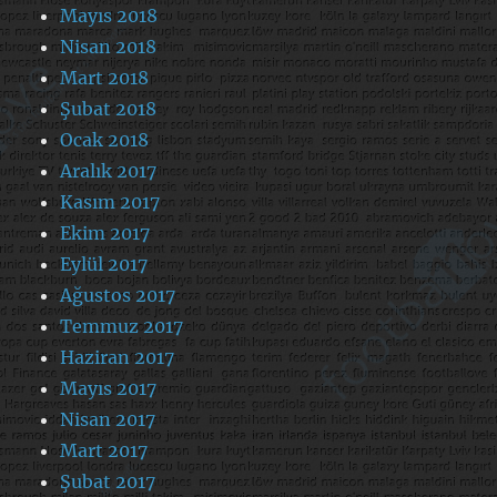
Mayıs 2018
Nisan 2018
Mart 2018
Şubat 2018
Ocak 2018
Aralık 2017
Kasım 2017
Ekim 2017
Eylül 2017
Ağustos 2017
Temmuz 2017
Haziran 2017
Mayıs 2017
Nisan 2017
Mart 2017
Şubat 2017