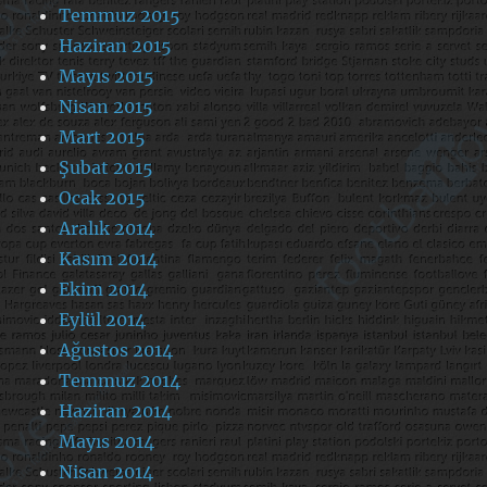
Temmuz 2015
Haziran 2015
Mayıs 2015
Nisan 2015
Mart 2015
Şubat 2015
Ocak 2015
Aralık 2014
Kasım 2014
Ekim 2014
Eylül 2014
Ağustos 2014
Temmuz 2014
Haziran 2014
Mayıs 2014
Nisan 2014