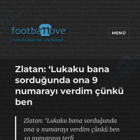
MENÜ
footbaLLove
Zlatan: ‘Lukaku bana
sorduğunda ona 9
numarayı verdim çünkü
ben
Zlatan: ‘Lukaku bana sorduğunda
ona 9 numarayı verdim çünkü ben
10 numaraya terfi