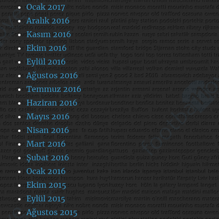
Ocak 2017
Aralık 2016
Kasım 2016
Ekim 2016
Eylül 2016
Ağustos 2016
Temmuz 2016
Haziran 2016
Mayıs 2016
Nisan 2016
Mart 2016
Şubat 2016
Ocak 2016
Ekim 2015
Eylül 2015
Ağustos 2015