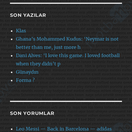
SON YAZILAR
Klas
Ghana’s Mohammed Kudus: ‘Neymar is not
better than me, just more h
Dani Alves: ‘I love this game. I loved football
when they didn’t p
Günaydın
Forma ?
SON YORUMLAR
Leo Messi — Back in Barcelona — adidas