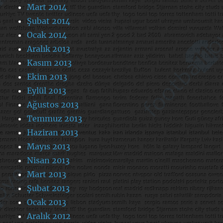
Mart 2014
Şubat 2014
Ocak 2014
Aralık 2013
Kasım 2013
Ekim 2013
Eylül 2013
Ağustos 2013
Temmuz 2013
Haziran 2013
Mayıs 2013
Nisan 2013
Mart 2013
Şubat 2013
Ocak 2013
Aralık 2012