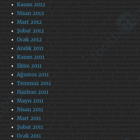
Kasım 2012
Nisan 2012
Mart 2012
Şubat 2012
Ocak 2012
Aralık 2011
Kasım 2011
Ekim 2011
Ağustos 2011
Temmuz 2011
Haziran 2011
Mayıs 2011
Nisan 2011
Mart 2011
Şubat 2011
Ocak 2011