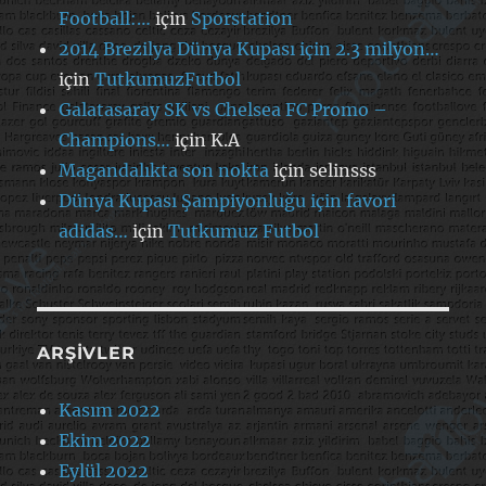
Football:…
için
Sporstation
2014 Brezilya Dünya Kupası için 2.3 milyon…
için
TutkumuzFutbol
Galatasaray SK vs Chelsea FC Promo –
Champions…
için
K.A
Magandalıkta son nokta
için
selinsss
Dünya Kupası Şampiyonluğu için favori
adidas…
için
Tutkumuz Futbol
ARŞIVLER
Kasım 2022
Ekim 2022
Eylül 2022