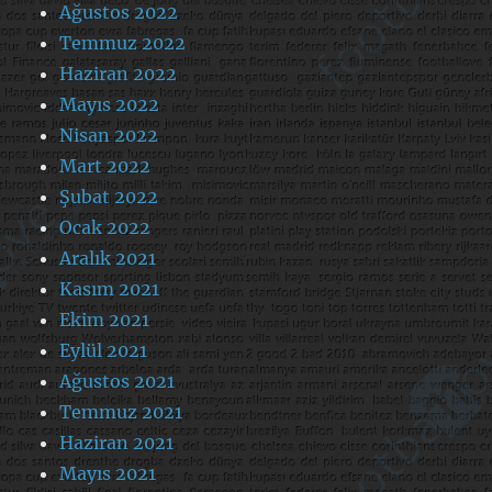
Ağustos 2022
Temmuz 2022
Haziran 2022
Mayıs 2022
Nisan 2022
Mart 2022
Şubat 2022
Ocak 2022
Aralık 2021
Kasım 2021
Ekim 2021
Eylül 2021
Ağustos 2021
Temmuz 2021
Haziran 2021
Mayıs 2021