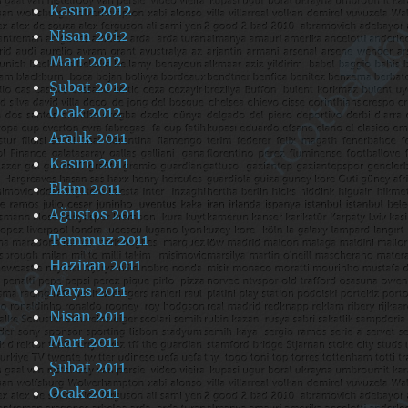
Kasım 2012
Nisan 2012
Mart 2012
Şubat 2012
Ocak 2012
Aralık 2011
Kasım 2011
Ekim 2011
Ağustos 2011
Temmuz 2011
Haziran 2011
Mayıs 2011
Nisan 2011
Mart 2011
Şubat 2011
Ocak 2011