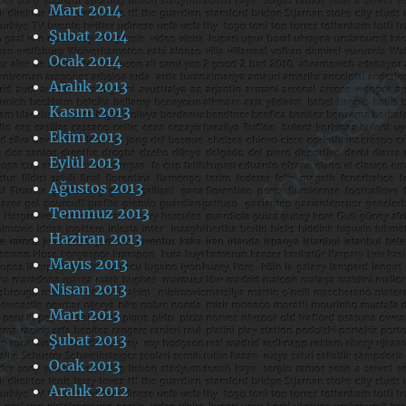
Mart 2014
Şubat 2014
Ocak 2014
Aralık 2013
Kasım 2013
Ekim 2013
Eylül 2013
Ağustos 2013
Temmuz 2013
Haziran 2013
Mayıs 2013
Nisan 2013
Mart 2013
Şubat 2013
Ocak 2013
Aralık 2012