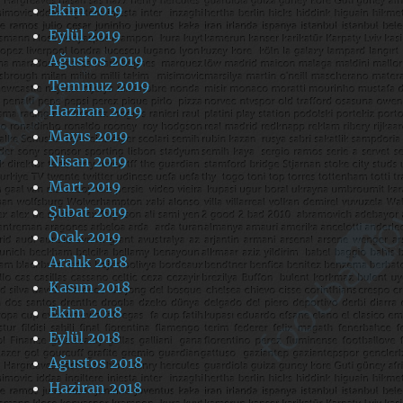
Ekim 2019
Eylül 2019
Ağustos 2019
Temmuz 2019
Haziran 2019
Mayıs 2019
Nisan 2019
Mart 2019
Şubat 2019
Ocak 2019
Aralık 2018
Kasım 2018
Ekim 2018
Eylül 2018
Ağustos 2018
Haziran 2018