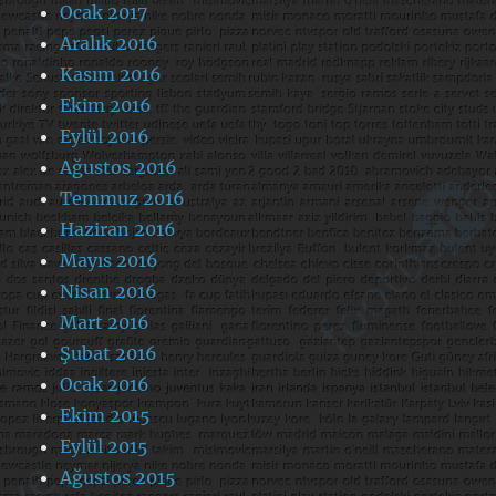
Ocak 2017
Aralık 2016
Kasım 2016
Ekim 2016
Eylül 2016
Ağustos 2016
Temmuz 2016
Haziran 2016
Mayıs 2016
Nisan 2016
Mart 2016
Şubat 2016
Ocak 2016
Ekim 2015
Eylül 2015
Ağustos 2015