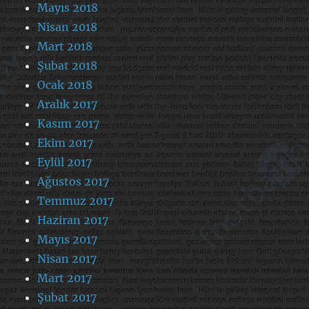
Mayıs 2018
Nisan 2018
Mart 2018
Şubat 2018
Ocak 2018
Aralık 2017
Kasım 2017
Ekim 2017
Eylül 2017
Ağustos 2017
Temmuz 2017
Haziran 2017
Mayıs 2017
Nisan 2017
Mart 2017
Şubat 2017