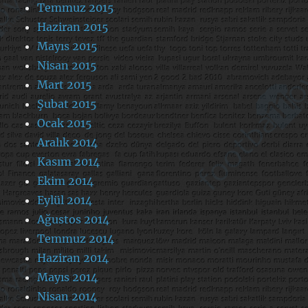
Temmuz 2015
Haziran 2015
Mayıs 2015
Nisan 2015
Mart 2015
Şubat 2015
Ocak 2015
Aralık 2014
Kasım 2014
Ekim 2014
Eylül 2014
Ağustos 2014
Temmuz 2014
Haziran 2014
Mayıs 2014
Nisan 2014