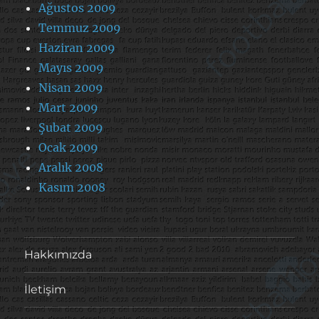
Ağustos 2009
Temmuz 2009
Haziran 2009
Mayıs 2009
Nisan 2009
Mart 2009
Şubat 2009
Ocak 2009
Aralık 2008
Kasım 2008
Hakkımızda
İletişim