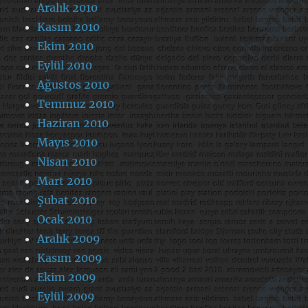
Aralık 2010
Kasım 2010
Ekim 2010
Eylül 2010
Ağustos 2010
Temmuz 2010
Haziran 2010
Mayıs 2010
Nisan 2010
Mart 2010
Şubat 2010
Ocak 2010
Aralık 2009
Kasım 2009
Ekim 2009
Eylül 2009