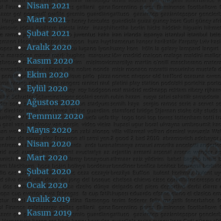
Nisan 2021
Mart 2021
Şubat 2021
Aralık 2020
Kasım 2020
Ekim 2020
Eylül 2020
Ağustos 2020
Temmuz 2020
Mayıs 2020
Nisan 2020
Mart 2020
Şubat 2020
Ocak 2020
Aralık 2019
Kasım 2019