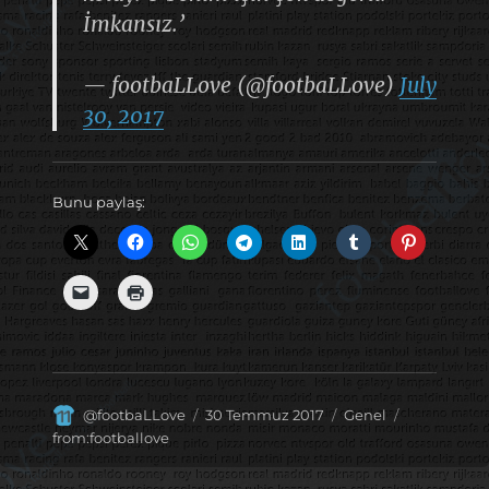
İmkansız.’
— footbaLLove (@footbaLLove)
July
30, 2017
Bunu paylaş:
Yazar
Yayın
Kategoriler
Etiketler
@footbaLLove
30 Temmuz 2017
Genel
tarihi
from:footballove