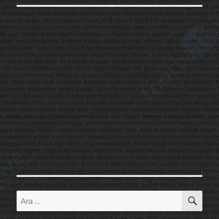
AR
Ara: