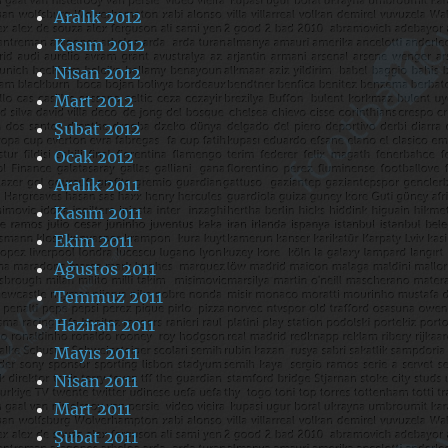
Aralık 2012
Kasım 2012
Nisan 2012
Mart 2012
Şubat 2012
Ocak 2012
Aralık 2011
Kasım 2011
Ekim 2011
Ağustos 2011
Temmuz 2011
Haziran 2011
Mayıs 2011
Nisan 2011
Mart 2011
Şubat 2011