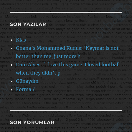
SON YAZILAR
Klas
Ghana’s Mohammed Kudus: ‘Neymar is not
better than me, just more h
Dani Alves: ‘I love this game. I loved football
when they didn’t p
Günaydın
Forma ?
SON YORUMLAR