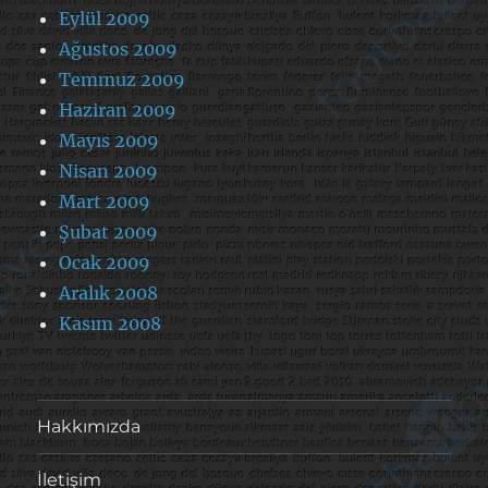
Eylül 2009
Ağustos 2009
Temmuz 2009
Haziran 2009
Mayıs 2009
Nisan 2009
Mart 2009
Şubat 2009
Ocak 2009
Aralık 2008
Kasım 2008
Hakkımızda
İletişim