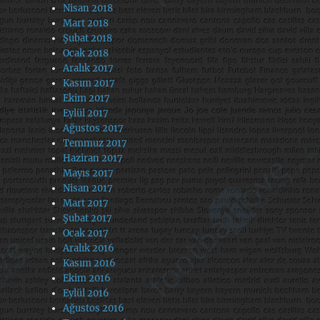
Nisan 2018
Mart 2018
Şubat 2018
Ocak 2018
Aralık 2017
Kasım 2017
Ekim 2017
Eylül 2017
Ağustos 2017
Temmuz 2017
Haziran 2017
Mayıs 2017
Nisan 2017
Mart 2017
Şubat 2017
Ocak 2017
Aralık 2016
Kasım 2016
Ekim 2016
Eylül 2016
Ağustos 2016