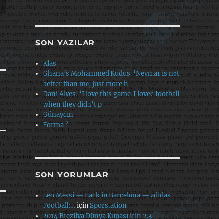
SON YAZILAR
Klas
Ghana’s Mohammed Kudus: ‘Neymar is not
better than me, just more h
Dani Alves: ‘I love this game. I loved football
when they didn’t p
Günaydın
Forma ?
SON YORUMLAR
Leo Messi — Back in Barcelona — adidas
Football:…
için
Sporstation
2014 Brezilya Dünya Kupası için 2.3