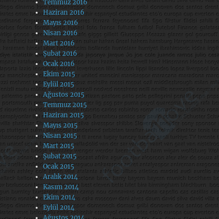
Temmuz 2016
Haziran 2016
Mayıs 2016
Nisan 2016
Mart 2016
Şubat 2016
Ocak 2016
Ekim 2015
Eylül 2015
Ağustos 2015
Temmuz 2015
Haziran 2015
Mayıs 2015
Nisan 2015
Mart 2015
Şubat 2015
Ocak 2015
Aralık 2014
Kasım 2014
Ekim 2014
Eylül 2014
Ağustos 2014