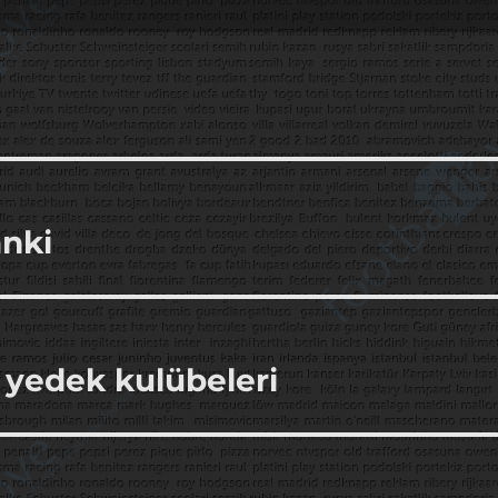
anki
n yedek kulübeleri