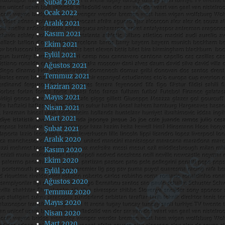
Şubat 2022
Ocak 2022
Aralık 2021
Kasım 2021
Ekim 2021
Eylül 2021
Ağustos 2021
Temmuz 2021
Haziran 2021
Mayıs 2021
Nisan 2021
Mart 2021
Şubat 2021
Aralık 2020
Kasım 2020
Ekim 2020
Eylül 2020
Ağustos 2020
Temmuz 2020
Mayıs 2020
Nisan 2020
Mart 2020