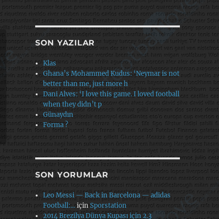
SON YAZILAR
Klas
Ghana’s Mohammed Kudus: ‘Neymar is not
better than me, just more h
Dani Alves: ‘I love this game. I loved football
when they didn’t p
Günaydın
Forma ?
SON YORUMLAR
Leo Messi — Back in Barcelona — adidas
Football:…
için
Sporstation
2014 Brezilya Dünya Kupası için 2.3