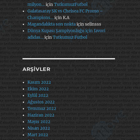
milyon…
için
TutkumuzFutbol
Galatasaray SK vs Chelsea FC Promo –
Champions…
için
K.A
Magandalıkta son nokta
için
selinsss
Dünya Kupası Şampiyonluğu için favori
adidas…
için
Tutkumuz Futbol
ARŞIVLER
Kasım 2022
Ekim 2022
Eylül 2022
Ağustos 2022
Temmuz 2022
Haziran 2022
Mayıs 2022
Nisan 2022
Mart 2022