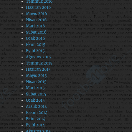
Temmuz 2016
Haziran 2016
Mayıs 2016
Nisan 2016
Mart 2016
Şubat 2016
Ocak 2016
Ekim 2015
Eylül 2015
Ağustos 2015
Temmuz 2015
Haziran 2015
Mayıs 2015
Nisan 2015
Mart 2015
Şubat 2015
Ocak 2015
Aralık 2014
Kasım 2014
Ekim 2014
Eylül 2014
Ağustos 2014