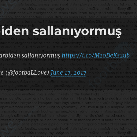
den sallanıyormuş
rbiden sallanıyormuş
https://t.co/M10DeKs2ub
ve (@footbaLLove)
June 17, 2017