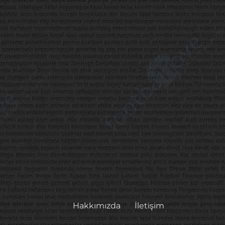
Hakkımızda
İletişim