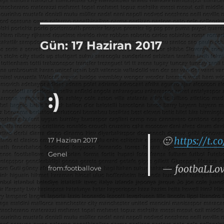
it's the football, that's the football…
footbaLLove
Gün:
17 Haziran 2017
:)
🙂
https://t.c
Yayın
17 Haziran 2017
tarihi
Kategoriler
Genel
— footbaLLo
Etiketler
from:footballove