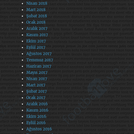
Nisan 2018
Mart 2018
Şubat 2018
Ocak 2018
Aralık 2017
Kasım 2017
Ekim 2017
Eylül 2017
Ağustos 2017
Temmuz 2017
Haziran 2017
Mayıs 2017
Nisan 2017
Mart 2017
Şubat 2017
Ocak 2017
Aralık 2016
Kasım 2016
Ekim 2016
Eylül 2016
Ağustos 2016