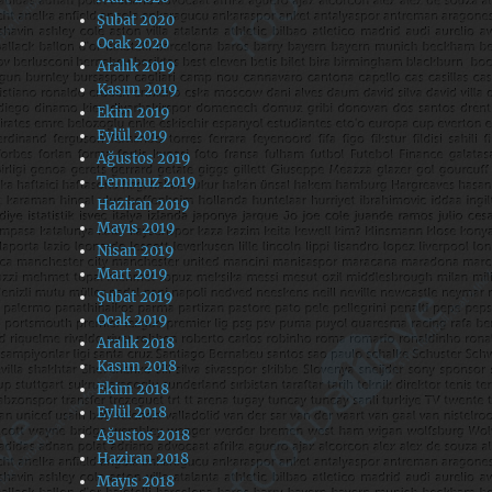
Şubat 2020
Ocak 2020
Aralık 2019
Kasım 2019
Ekim 2019
Eylül 2019
Ağustos 2019
Temmuz 2019
Haziran 2019
Mayıs 2019
Nisan 2019
Mart 2019
Şubat 2019
Ocak 2019
Aralık 2018
Kasım 2018
Ekim 2018
Eylül 2018
Ağustos 2018
Haziran 2018
Mayıs 2018