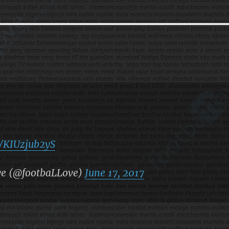
o/KIUzjub2yS
ve (@footbaLLove)
June 17, 2017