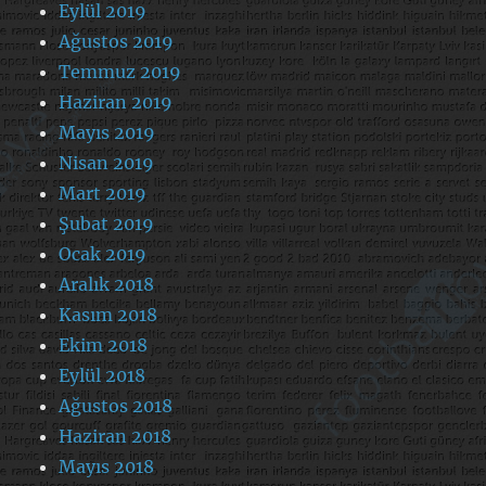
Eylül 2019
Ağustos 2019
Temmuz 2019
Haziran 2019
Mayıs 2019
Nisan 2019
Mart 2019
Şubat 2019
Ocak 2019
Aralık 2018
Kasım 2018
Ekim 2018
Eylül 2018
Ağustos 2018
Haziran 2018
Mayıs 2018