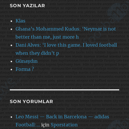
SON YAZILAR
Klas
Ghana’s Mohammed Kudus: ‘Neymar is not
better than me, just more h
Dani Alves: ‘I love this game. I loved football
when they didn’t p
Günaydın
Forma ?
SON YORUMLAR
Leo Messi — Back in Barcelona — adidas
Football:…
için
Sporstation