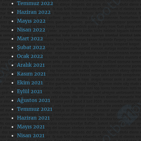
Temmuz 2022
Haziran 2022
Mayıs 2022
Nisan 2022
Mart 2022
Şubat 2022
Ocak 2022
Aralık 2021
Kasım 2021
Ekim 2021
Eylül 2021
Ağustos 2021
Temmuz 2021
Haziran 2021
Mayıs 2021
Nisan 2021