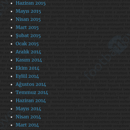
Haziran 2015
Mayıs 2015
Nisan 2015
Mart 2015
Şubat 2015
Ocak 2015
Aralık 2014
Kasım 2014
Ekim 2014
Eylül 2014
Ağustos 2014
Temmuz 2014
Haziran 2014
Mayıs 2014
Nisan 2014
Mart 2014