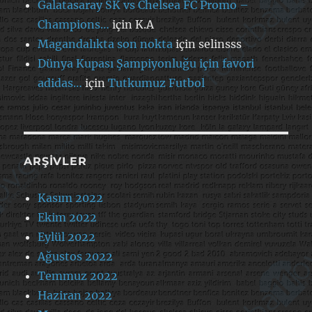
Galatasaray SK vs Chelsea FC Promo –
Champions…
için
K.A
Magandalıkta son nokta
için
selinsss
Dünya Kupası Şampiyonluğu için favori
adidas…
için
Tutkumuz Futbol
ARŞIVLER
Kasım 2022
Ekim 2022
Eylül 2022
Ağustos 2022
Temmuz 2022
Haziran 2022