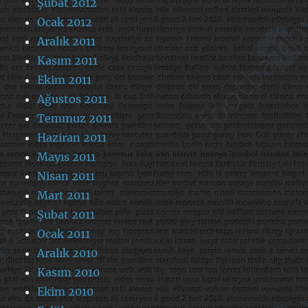
Şubat 2012
Ocak 2012
Aralık 2011
Kasım 2011
Ekim 2011
Ağustos 2011
Temmuz 2011
Haziran 2011
Mayıs 2011
Nisan 2011
Mart 2011
Şubat 2011
Ocak 2011
Aralık 2010
Kasım 2010
Ekim 2010