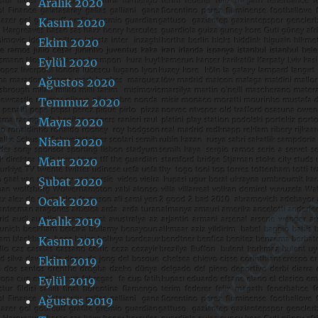
Aralık 2020
Kasım 2020
Ekim 2020
Eylül 2020
Ağustos 2020
Temmuz 2020
Mayıs 2020
Nisan 2020
Mart 2020
Şubat 2020
Ocak 2020
Aralık 2019
Kasım 2019
Ekim 2019
Eylül 2019
Ağustos 2019