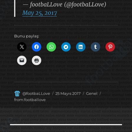
— footbaLLove (@footbaLLove)
May 25, 2017
Bunu paylaş:
Yazar
Yayın
Kategoriler
Etiketler
@footbaLLove
25 Mayıs 2017
Genel
tarihi
from:footballove
Yazı