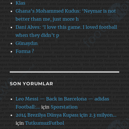
Klas
Ghana’s Mohammed Kudus: ‘Neymar is not
better than me, just more h
Dani Alves: ‘I love this game. I loved football
when they didn’t p
Günaydın
Forma ?
SON YORUMLAR
Leo Messi — Back in Barcelona — adidas
Football:…
için
Sporstation
2014 Brezilya Dünya Kupası için 2.3 milyon…
için
TutkumuzFutbol