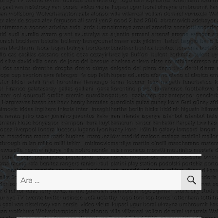
AR
Ara: