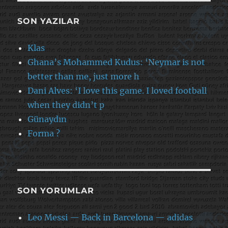
SON YAZILAR
Klas
Ghana’s Mohammed Kudus: ‘Neymar is not
better than me, just more h
Dani Alves: ‘I love this game. I loved football
when they didn’t p
Günaydın
Forma ?
SON YORUMLAR
Leo Messi — Back in Barcelona — adidas