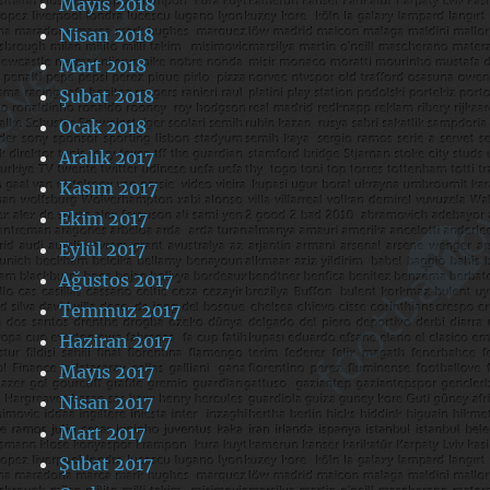
Mayıs 2018
Nisan 2018
Mart 2018
Şubat 2018
Ocak 2018
Aralık 2017
Kasım 2017
Ekim 2017
Eylül 2017
Ağustos 2017
Temmuz 2017
Haziran 2017
Mayıs 2017
Nisan 2017
Mart 2017
Şubat 2017