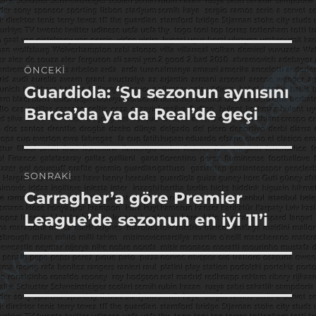
Yazı
ÖNCEKI
gezinmesi
Guardiola: ‘Şu sezonun aynısını
Önceki
yazı:
Barca’da ya da Real’de geçi
SONRAKI
Carragher’a göre Premier
Sonraki
yazı:
League’de sezonun en iyi 11’i