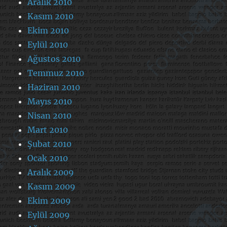
Aralık 2010
Kasım 2010
Ekim 2010
Eylül 2010
Ağustos 2010
Temmuz 2010
Haziran 2010
Mayıs 2010
Nisan 2010
Mart 2010
Şubat 2010
Ocak 2010
Aralık 2009
Kasım 2009
Ekim 2009
Eylül 2009