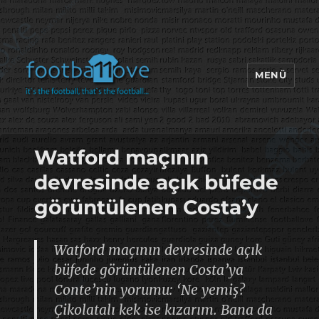
MENÜ
footbaLLove
Watford maçının
devresinde açık büfede
görüntülenen Costa’y
Watford maçının devresinde açık
büfede görüntülenen Costa’ya
Conte’nin yorumu: ‘Ne yemiş?
Çikolatalı kek ise kızarım. Bana da