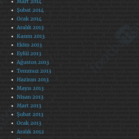
Mart 2014
Şubat 2014
Ocak 2014
Aralık 2013
Kasım 2013
Ekim 2013
Eylül 2013
Ağustos 2013
Temmuz 2013
Haziran 2013
Mayıs 2013
Nisan 2013
Mart 2013
Şubat 2013
Ocak 2013
Aralık 2012