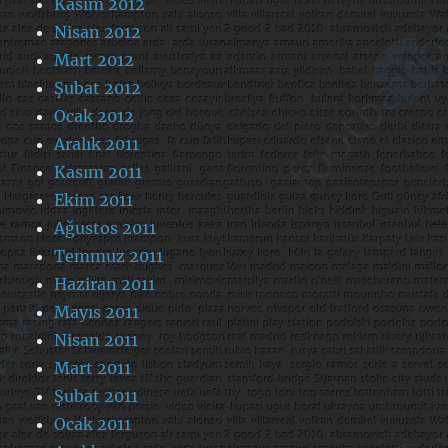
Kasım 2012
Nisan 2012
Mart 2012
Şubat 2012
Ocak 2012
Aralık 2011
Kasım 2011
Ekim 2011
Ağustos 2011
Temmuz 2011
Haziran 2011
Mayıs 2011
Nisan 2011
Mart 2011
Şubat 2011
Ocak 2011