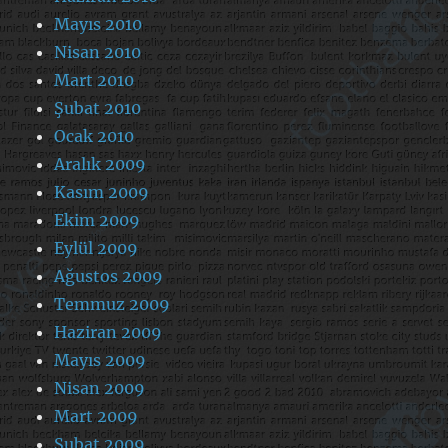
Mayıs 2010
Nisan 2010
Mart 2010
Şubat 2010
Ocak 2010
Aralık 2009
Kasım 2009
Ekim 2009
Eylül 2009
Ağustos 2009
Temmuz 2009
Haziran 2009
Mayıs 2009
Nisan 2009
Mart 2009
Şubat 2009