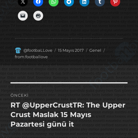
Yazar
Yayın
Kategoriler
Etiketler
@footbaLLove
15 Mayıs 2017
Genel
tarihi
from:footballove
Yazı
ÖNCEKI
gezinmesi
RT @UpperCrustTR: The Upper
Önceki
yazı:
Crust Maslak 15 Mayıs
Pazartesi günü it