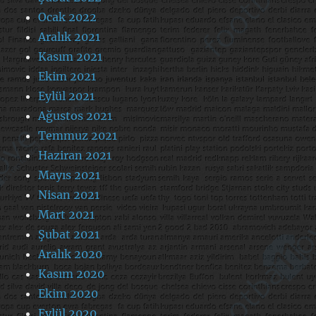
Ocak 2022
Aralık 2021
Kasım 2021
Ekim 2021
Eylül 2021
Ağustos 2021
Temmuz 2021
Haziran 2021
Mayıs 2021
Nisan 2021
Mart 2021
Şubat 2021
Aralık 2020
Kasım 2020
Ekim 2020
Eylül 2020