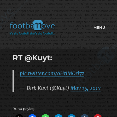
MENÜ
footbaLLove
RT @Kuyt:
pic.twitter.com/oHtiMOri7z
— Dirk Kuyt (@Kuyt)
May 15, 2017
Bunu paylaş: