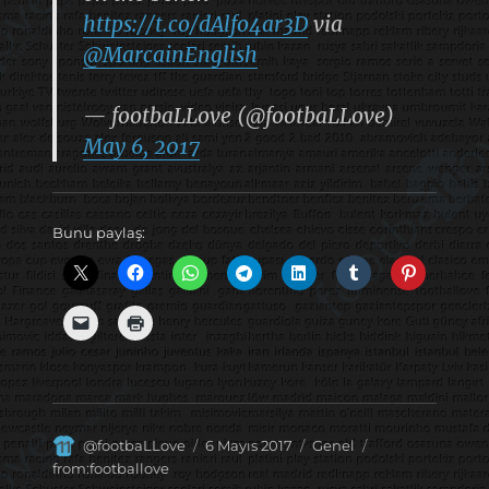
https://t.co/dAlfo4ar3D
via
@MarcainEnglish
— footbaLLove (@footbaLLove)
May 6, 2017
Bunu paylaş:
Yazar
Yayın
Kategoriler
Etiketler
@footbaLLove
6 Mayıs 2017
Genel
tarihi
from:footballove