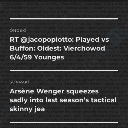
Yazı
ÖNCEKI
gezinmesi
RT @jacopopiotto: Played vs
Önceki
yazı:
Buffon: Oldest: Vierchowod
6/4/59 Younges
SONRAKI
Arsène Wenger squeezes
Sonraki
yazı:
sadly into last season’s tactical
skinny jea