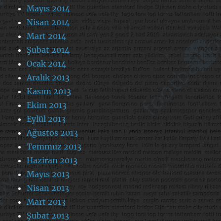
Mayıs 2014
Nisan 2014
Mart 2014
Şubat 2014
Ocak 2014
Aralık 2013
Kasım 2013
Ekim 2013
Eylül 2013
Ağustos 2013
Temmuz 2013
Haziran 2013
Mayıs 2013
Nisan 2013
Mart 2013
Şubat 2013