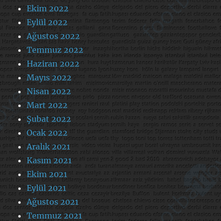
Ekim 2022
Eylül 2022
Ağustos 2022
Temmuz 2022
Haziran 2022
Mayıs 2022
Nisan 2022
Mart 2022
Şubat 2022
Ocak 2022
Aralık 2021
Kasım 2021
Ekim 2021
Eylül 2021
Ağustos 2021
Temmuz 2021