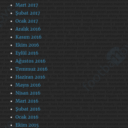
Mart 2017
Şubat 2017
Ocak 2017
Aralık 2016
Kasım 2016
Ekim 2016
Eylül 2016
Ağustos 2016
Temmuz 2016
Haziran 2016
Mayıs 2016
Nisan 2016
Mart 2016
Şubat 2016
Ocak 2016
Ekim 2015