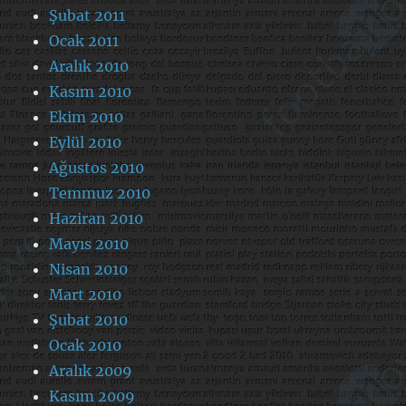
Şubat 2011
Ocak 2011
Aralık 2010
Kasım 2010
Ekim 2010
Eylül 2010
Ağustos 2010
Temmuz 2010
Haziran 2010
Mayıs 2010
Nisan 2010
Mart 2010
Şubat 2010
Ocak 2010
Aralık 2009
Kasım 2009