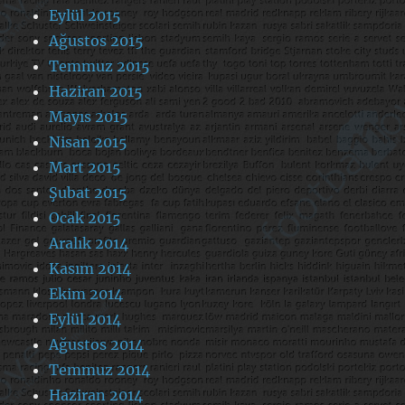
Eylül 2015
Ağustos 2015
Temmuz 2015
Haziran 2015
Mayıs 2015
Nisan 2015
Mart 2015
Şubat 2015
Ocak 2015
Aralık 2014
Kasım 2014
Ekim 2014
Eylül 2014
Ağustos 2014
Temmuz 2014
Haziran 2014