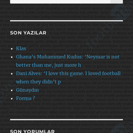
SON YAZILAR
Klas
Ghana’s Mohammed Kudus: ‘Neymar is not
better than me, just more h
Dani Alves: ‘I love this game. I loved football
when they didn’t p
Günaydın
Forma ?
SON YORUMLAR