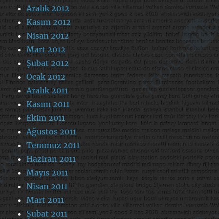
Aralık 2012
Kasım 2012
Nisan 2012
Mart 2012
Şubat 2012
Ocak 2012
Aralık 2011
Kasım 2011
Ekim 2011
Ağustos 2011
Temmuz 2011
Haziran 2011
Mayıs 2011
Nisan 2011
Mart 2011
Şubat 2011