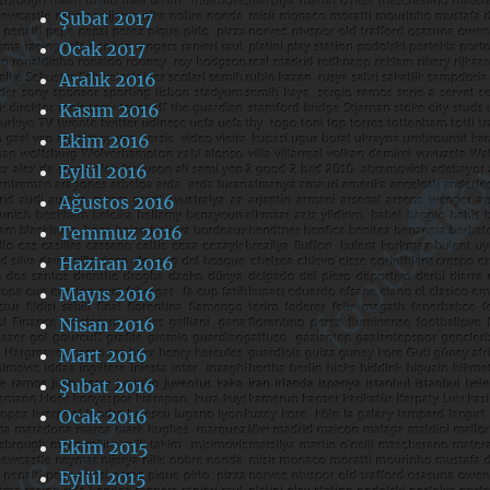
Şubat 2017
Ocak 2017
Aralık 2016
Kasım 2016
Ekim 2016
Eylül 2016
Ağustos 2016
Temmuz 2016
Haziran 2016
Mayıs 2016
Nisan 2016
Mart 2016
Şubat 2016
Ocak 2016
Ekim 2015
Eylül 2015