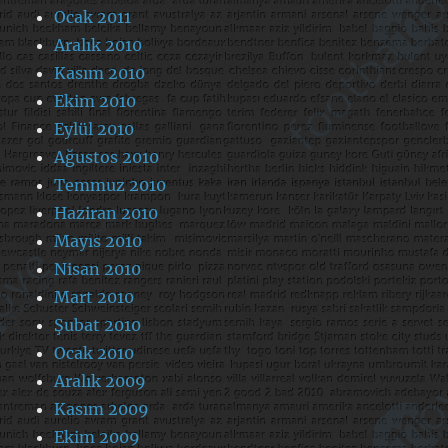
Ocak 2011
Aralık 2010
Kasım 2010
Ekim 2010
Eylül 2010
Ağustos 2010
Temmuz 2010
Haziran 2010
Mayıs 2010
Nisan 2010
Mart 2010
Şubat 2010
Ocak 2010
Aralık 2009
Kasım 2009
Ekim 2009