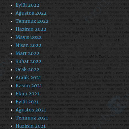
Eylül 2022
Ağustos 2022
Temmuz 2022
Haziran 2022
Mayıs 2022
Nisan 2022
Mart 2022
Şubat 2022
Ocak 2022
Aralık 2021
Kasım 2021
Ekim 2021
Eylül 2021
Ağustos 2021
Temmuz 2021
Haziran 2021