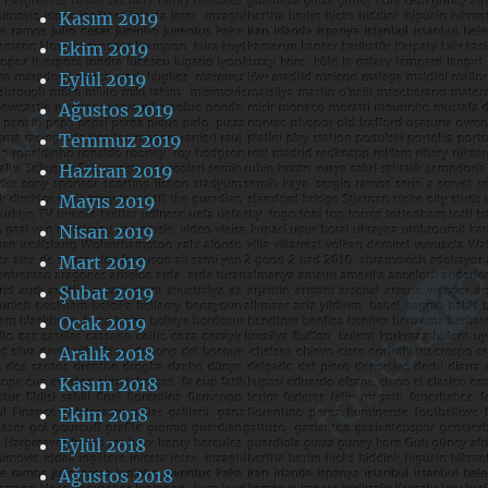
Kasım 2019
Ekim 2019
Eylül 2019
Ağustos 2019
Temmuz 2019
Haziran 2019
Mayıs 2019
Nisan 2019
Mart 2019
Şubat 2019
Ocak 2019
Aralık 2018
Kasım 2018
Ekim 2018
Eylül 2018
Ağustos 2018