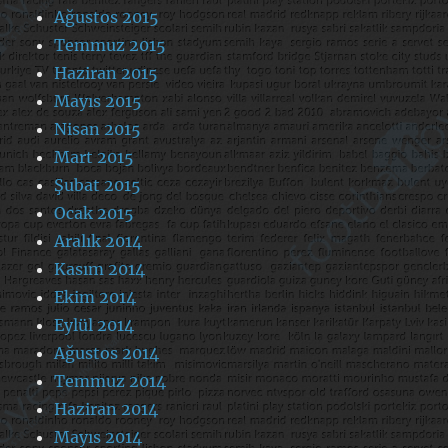
Ağustos 2015
Temmuz 2015
Haziran 2015
Mayıs 2015
Nisan 2015
Mart 2015
Şubat 2015
Ocak 2015
Aralık 2014
Kasım 2014
Ekim 2014
Eylül 2014
Ağustos 2014
Temmuz 2014
Haziran 2014
Mayıs 2014