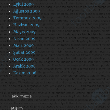
Eylül 2009
Ağustos 2009
Temmuz 2009
Haziran 2009
Mayıs 2009
Nisan 2009
Mart 2009
Şubat 2009
Ocak 2009
Aralık 2008
Kasım 2008
Hakkımızda
İletişim