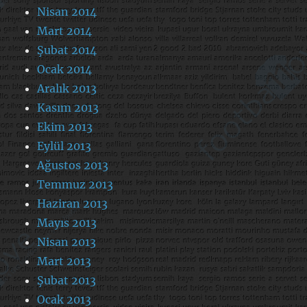
Nisan 2014
Mart 2014
Şubat 2014
Ocak 2014
Aralık 2013
Kasım 2013
Ekim 2013
Eylül 2013
Ağustos 2013
Temmuz 2013
Haziran 2013
Mayıs 2013
Nisan 2013
Mart 2013
Şubat 2013
Ocak 2013