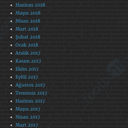
Haziran 2018
Mayıs 2018
Nisan 2018
Mart 2018
Şubat 2018
Ocak 2018
Aralık 2017
Kasım 2017
Ekim 2017
Eylül 2017
Ağustos 2017
Temmuz 2017
Haziran 2017
Mayıs 2017
Nisan 2017
Mart 2017