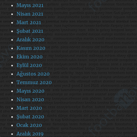
Mayıs 2021
Nisan 2021
Mart 2021
Şubat 2021
Aralık 2020
Kasım 2020
Ekim 2020
Eylül 2020
Ağustos 2020
Temmuz 2020
Mayıs 2020
Nisan 2020
Mart 2020
Şubat 2020
Ocak 2020
Aralık 2019