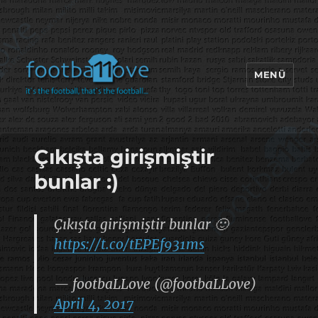
MENÜ
footbaLLove
Çıkışta girişmiştir
bunlar :)
Çıkışta girişmiştir bunlar 🙂
https://t.co/tEPEf931ms
— footbaLLove (@footbaLLove)
April 4, 2017