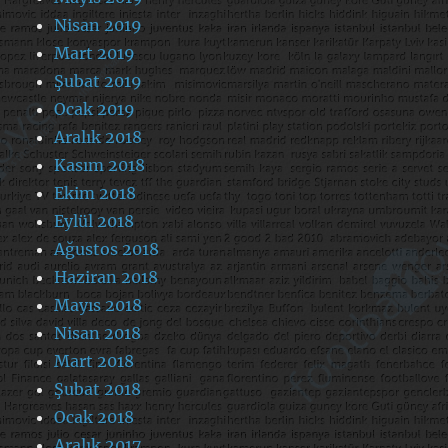
Nisan 2019
Mart 2019
Şubat 2019
Ocak 2019
Aralık 2018
Kasım 2018
Ekim 2018
Eylül 2018
Ağustos 2018
Haziran 2018
Mayıs 2018
Nisan 2018
Mart 2018
Şubat 2018
Ocak 2018
Aralık 2017