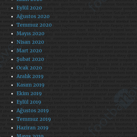
Eylül 2020
Ağustos 2020
Temmuz 2020
Mayıs 2020
Nisan 2020
Mart 2020
Şubat 2020
Ocak 2020
Aralık 2019
Kasım 2019
Ekim 2019
Eylül 2019
Ağustos 2019
Temmuz 2019
Haziran 2019
Mayıs 2019