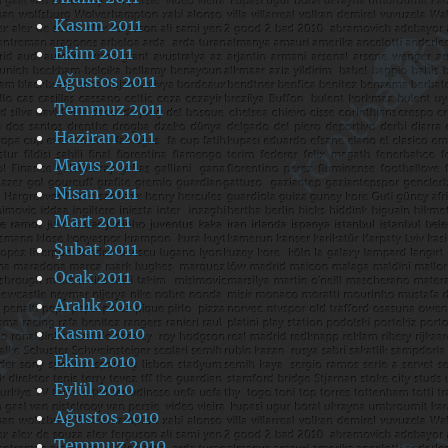
Kasım 2011
Ekim 2011
Ağustos 2011
Temmuz 2011
Haziran 2011
Mayıs 2011
Nisan 2011
Mart 2011
Şubat 2011
Ocak 2011
Aralık 2010
Kasım 2010
Ekim 2010
Eylül 2010
Ağustos 2010
Temmuz 2010