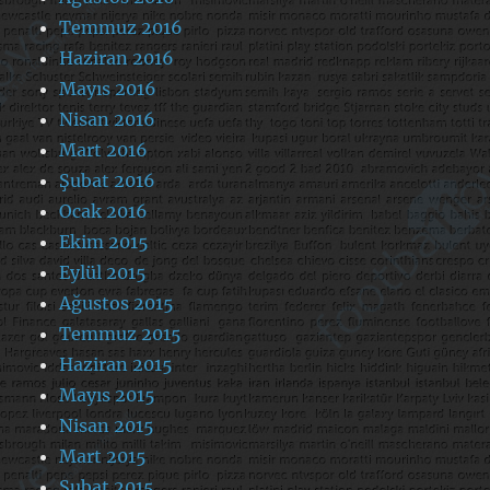
Temmuz 2016
Haziran 2016
Mayıs 2016
Nisan 2016
Mart 2016
Şubat 2016
Ocak 2016
Ekim 2015
Eylül 2015
Ağustos 2015
Temmuz 2015
Haziran 2015
Mayıs 2015
Nisan 2015
Mart 2015
Şubat 2015