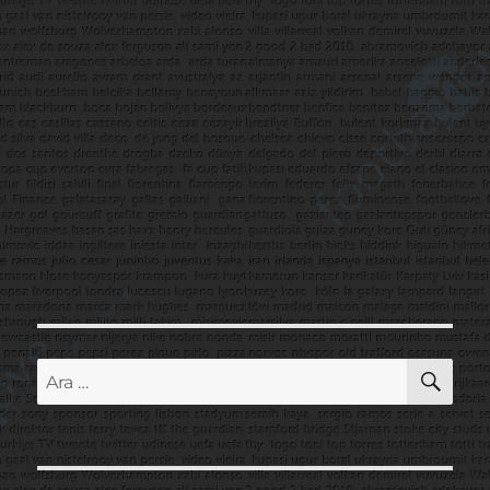
AR
Ara: