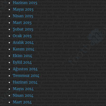
Haziran 2015
Mayıs 2015
Nisan 2015
Mart 2015
Şubat 2015
Ocak 2015
Aralık 2014
Kasım 2014
Ekim 2014
Eylül 2014
Ağustos 2014
Temmuz 2014
Haziran 2014
Mayıs 2014
Nisan 2014
Mart 2014