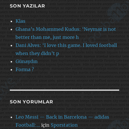
SON YAZILAR
Klas
Ghana’s Mohammed Kudus: ‘Neymar is not
better than me, just more h
Dani Alves: ‘I love this game. I loved football
when they didn’t p
Günaydın
Forma ?
SON YORUMLAR
Leo Messi — Back in Barcelona — adidas
Football:…
için
Sporstation