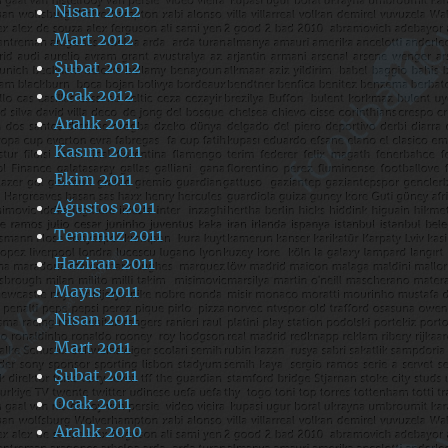
Nisan 2012
Mart 2012
Şubat 2012
Ocak 2012
Aralık 2011
Kasım 2011
Ekim 2011
Ağustos 2011
Temmuz 2011
Haziran 2011
Mayıs 2011
Nisan 2011
Mart 2011
Şubat 2011
Ocak 2011
Aralık 2010