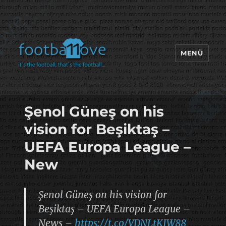
MENÜ
footbaLLove
Şenol Güneş on his
vision for Beşiktaş –
UEFA Europa League –
New
Şenol Güneş on his vision for
Beşiktaş – UEFA Europa League –
News –
https://t.co/VDNLtKIW88