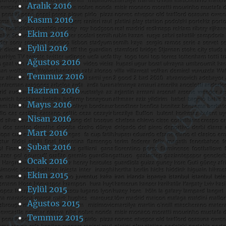
Aralık 2016
Kasım 2016
Ekim 2016
Eylül 2016
Ağustos 2016
Temmuz 2016
Haziran 2016
Mayıs 2016
Nisan 2016
Mart 2016
Şubat 2016
Ocak 2016
Ekim 2015
Eylül 2015
Ağustos 2015
Temmuz 2015