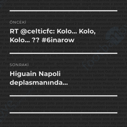
Yazı
ÖNCEKI
gezinmesi
RT @celticfc: Kolo… Kolo,
Önceki
yazı:
Kolo… ?? #6inarow
SONRAKI
Higuain Napoli
Sonraki
yazı:
deplasmanında…