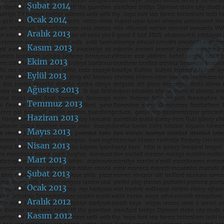
Şubat 2014
Ocak 2014
Aralık 2013
Kasım 2013
Ekim 2013
Eylül 2013
Ağustos 2013
Temmuz 2013
Haziran 2013
Mayıs 2013
Nisan 2013
Mart 2013
Şubat 2013
Ocak 2013
Aralık 2012
Kasım 2012