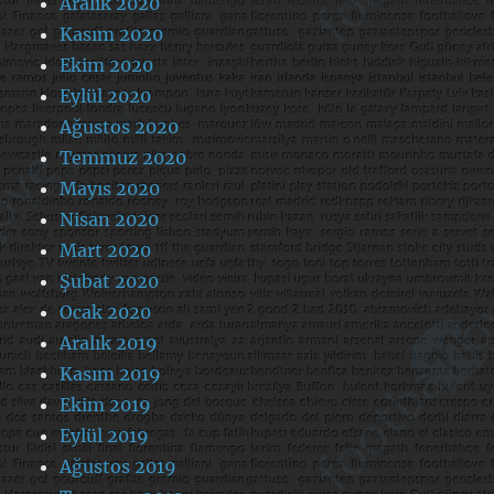
Aralık 2020
Kasım 2020
Ekim 2020
Eylül 2020
Ağustos 2020
Temmuz 2020
Mayıs 2020
Nisan 2020
Mart 2020
Şubat 2020
Ocak 2020
Aralık 2019
Kasım 2019
Ekim 2019
Eylül 2019
Ağustos 2019