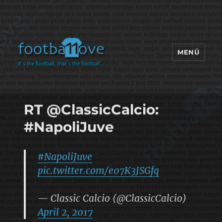
MENÜ
footbaLLove
RT @ClassicCalcio:
#NapoliJuve
#NapoliJuve
pic.twitter.com/e07K3JSGfq
— Classic Calcio (@ClassicCalcio)
April 2, 2017