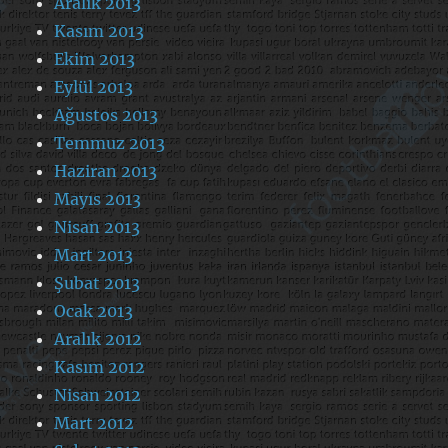
Aralık 2013
Kasım 2013
Ekim 2013
Eylül 2013
Ağustos 2013
Temmuz 2013
Haziran 2013
Mayıs 2013
Nisan 2013
Mart 2013
Şubat 2013
Ocak 2013
Aralık 2012
Kasım 2012
Nisan 2012
Mart 2012