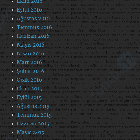
Ekim 2016
Eylül 2016
Ağustos 2016
Temmuz 2016
Haziran 2016
Mayıs 2016
Nisan 2016
Mart 2016
Şubat 2016
Ocak 2016
Ekim 2015
Eylül 2015
Ağustos 2015
Temmuz 2015
Haziran 2015
Mayıs 2015