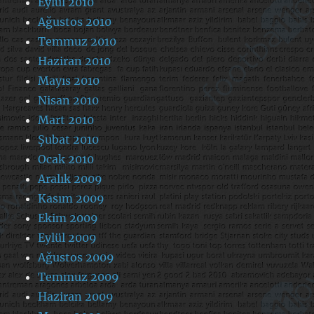
Eylül 2010
Ağustos 2010
Temmuz 2010
Haziran 2010
Mayıs 2010
Nisan 2010
Mart 2010
Şubat 2010
Ocak 2010
Aralık 2009
Kasım 2009
Ekim 2009
Eylül 2009
Ağustos 2009
Temmuz 2009
Haziran 2009