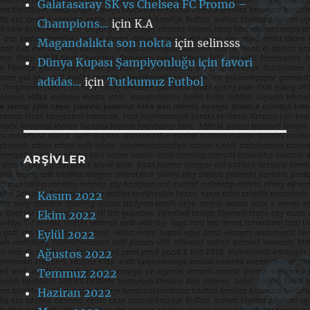
Galatasaray SK vs Chelsea FC Promo –
Champions…
için
K.A
Magandalıkta son nokta
için
selinsss
Dünya Kupası Şampiyonluğu için favori
adidas…
için
Tutkumuz Futbol
ARŞIVLER
Kasım 2022
Ekim 2022
Eylül 2022
Ağustos 2022
Temmuz 2022
Haziran 2022