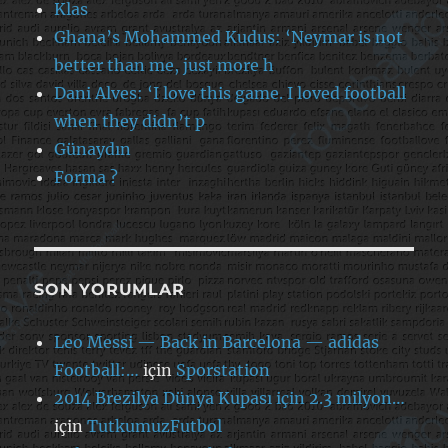
Klas
Ghana’s Mohammed Kudus: ‘Neymar is not
better than me, just more h
Dani Alves: ‘I love this game. I loved football
when they didn’t p
Günaydın
Forma ?
SON YORUMLAR
Leo Messi — Back in Barcelona — adidas
Football:…
için
Sporstation
2014 Brezilya Dünya Kupası için 2.3 milyon…
için
TutkumuzFutbol