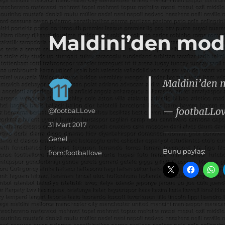
it's the football, that's the football…
footbaLLove
Maldini’den mod
Maldini’den 
— footbaLLo
Yazar
@footbaLLove
Yayın
31 Mart 2017
tarihi
Kategoriler
Genel
Bunu paylaş:
Etiketler
from:footballove