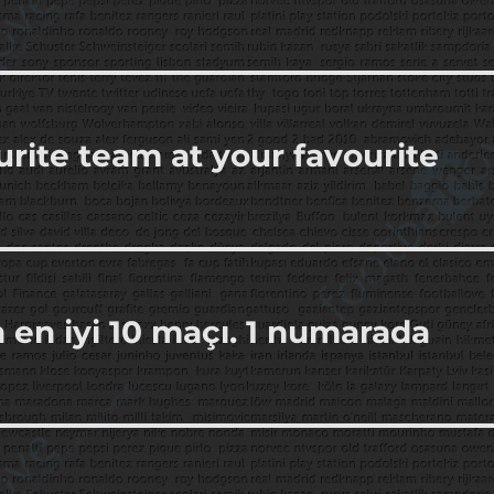
urite team at your favourite
n en iyi 10 maçı. 1 numarada