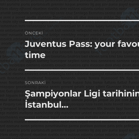
Yazı
ÖNCEKI
gezinmesi
Juventus Pass: your favo
Önceki
yazı:
time
SONRAKI
Şampiyonlar Ligi tarihini
Sonraki
yazı:
İstanbul…