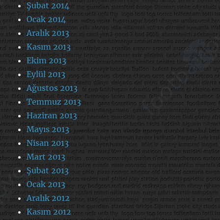
Şubat 2014
Ocak 2014
Aralık 2013
Kasım 2013
Ekim 2013
Eylül 2013
Ağustos 2013
Temmuz 2013
Haziran 2013
Mayıs 2013
Nisan 2013
Mart 2013
Şubat 2013
Ocak 2013
Aralık 2012
Kasım 2012