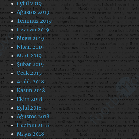
Eylül 2019
Ağustos 2019
Temmuz 2019
Haziran 2019
Mayıs 2019
Nisan 2019
Mart 2019
Şubat 2019
Ocak 2019
Aralık 2018
Kasım 2018
Ekim 2018
Eylül 2018
Ağustos 2018
Haziran 2018
Mayıs 2018