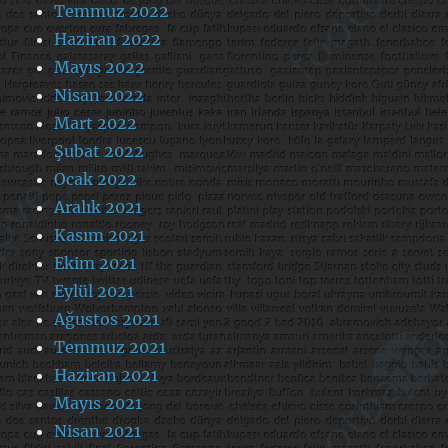
Temmuz 2022
Haziran 2022
Mayıs 2022
Nisan 2022
Mart 2022
Şubat 2022
Ocak 2022
Aralık 2021
Kasım 2021
Ekim 2021
Eylül 2021
Ağustos 2021
Temmuz 2021
Haziran 2021
Mayıs 2021
Nisan 2021