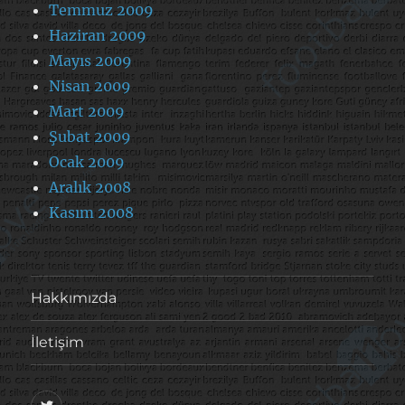
Temmuz 2009
Haziran 2009
Mayıs 2009
Nisan 2009
Mart 2009
Şubat 2009
Ocak 2009
Aralık 2008
Kasım 2008
Hakkımızda
İletişim
@footballove