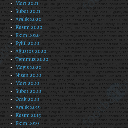
Mart 2021
Şubat 2021
Aralık 2020
Kasım 2020
Ekim 2020
Eylül 2020
Ağustos 2020
Temmuz 2020
Mayıs 2020
Nisan 2020
Mart 2020
Şubat 2020
Ocak 2020
Aralık 2019
Kasım 2019
Ekim 2019