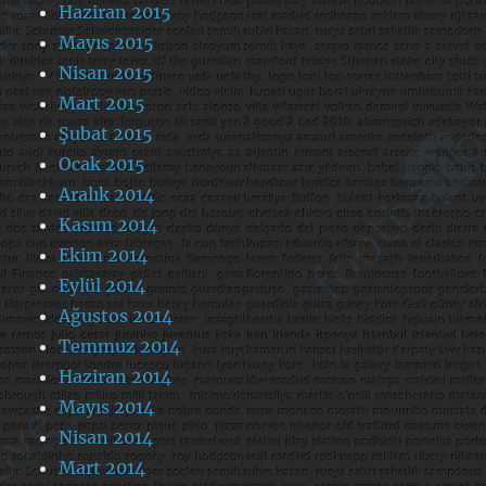
Haziran 2015
Mayıs 2015
Nisan 2015
Mart 2015
Şubat 2015
Ocak 2015
Aralık 2014
Kasım 2014
Ekim 2014
Eylül 2014
Ağustos 2014
Temmuz 2014
Haziran 2014
Mayıs 2014
Nisan 2014
Mart 2014