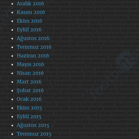
Aralık 2016
Kasım 2016
Ekim 2016
Eylül 2016
Ağustos 2016
Temmuz 2016
Haziran 2016
Mayıs 2016
Nisan 2016
Mart 2016
Şubat 2016
Ocak 2016
Ekim 2015
Eylül 2015
Ağustos 2015
Temmuz 2015