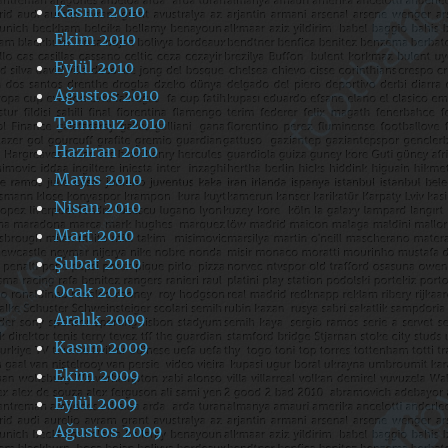
Kasım 2010
Ekim 2010
Eylül 2010
Ağustos 2010
Temmuz 2010
Haziran 2010
Mayıs 2010
Nisan 2010
Mart 2010
Şubat 2010
Ocak 2010
Aralık 2009
Kasım 2009
Ekim 2009
Eylül 2009
Ağustos 2009