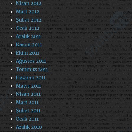
Nisan 2012
Mart 2012
Şubat 2012
Ocak 2012
Aralık 2011
Kasım 2011
Ekim 2011
Ağustos 2011
Temmuz 2011
Haziran 2011
Mayıs 2011
Nisan 2011
Mart 2011
Şubat 2011
Ocak 2011
Aralık 2010