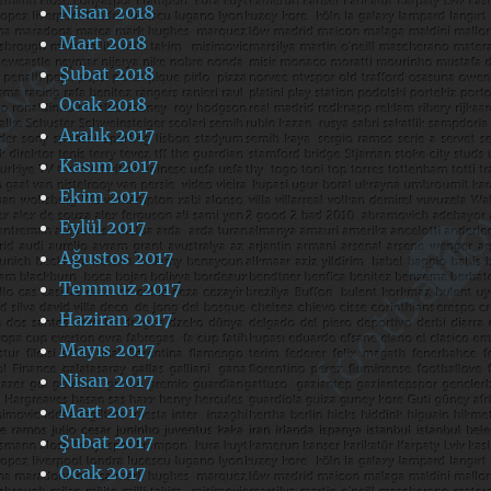
Nisan 2018
Mart 2018
Şubat 2018
Ocak 2018
Aralık 2017
Kasım 2017
Ekim 2017
Eylül 2017
Ağustos 2017
Temmuz 2017
Haziran 2017
Mayıs 2017
Nisan 2017
Mart 2017
Şubat 2017
Ocak 2017