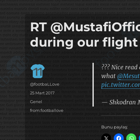
it's the football, that's the football…
footbaLLove
RT @MustafiOffic
during our flight
??? Nice read 
what
@Mesut
pic.twitter.
Yazar
@footbaLLove
Yayın
25 Mart 2017
tarihi
— Shkodran M
Kategoriler
Genel
Etiketler
from:footballove
Bunu paylaş: