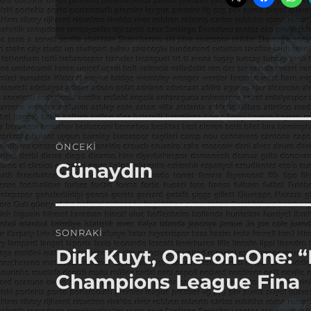
Yazı
ÖNCEKI
gezinmesi
Günaydın
Önceki
yazı:
SONRAKI
Dirk Kuyt, One-on-One: “
Sonraki
yazı:
Champions League Fina