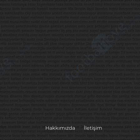
Hakkımızda
İletişim