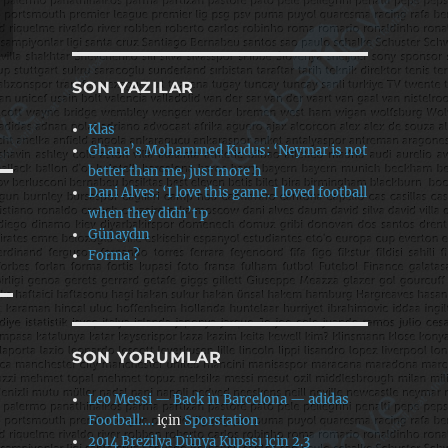
SON YAZILAR
Klas
Ghana’s Mohammed Kudus: ‘Neymar is not
better than me, just more h
Dani Alves: ‘I love this game. I loved football
when they didn’t p
Günaydın
Forma ?
SON YORUMLAR
Leo Messi — Back in Barcelona — adidas
Football:…
için
Sporstation
2014 Brezilya Dünya Kupası için 2.3