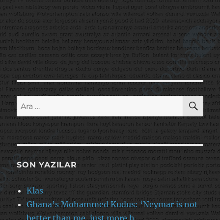
AR
Ara:
SON YAZILAR
Klas
Ghana’s Mohammed Kudus: ‘Neymar is not
better than me, just more h