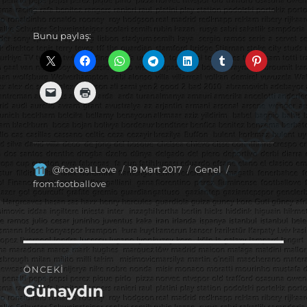
Bunu paylaş:
Yazar
Yayın
Kategoriler
Etiketler
@footbaLLove
19 Mart 2017
Genel
tarihi
from:footballove
Yazı
ÖNCEKI
gezinmesi
Günaydın
Önceki