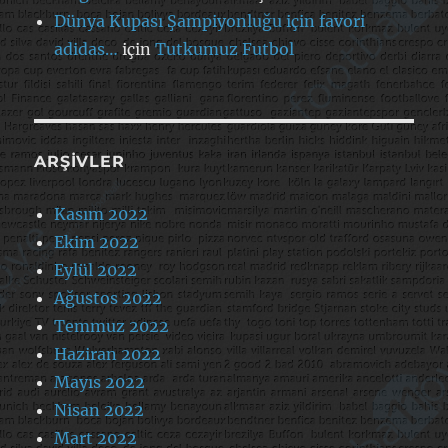
Dünya Kupası Şampiyonluğu için favori
adidas…
için
Tutkumuz Futbol
ARŞIVLER
Kasım 2022
Ekim 2022
Eylül 2022
Ağustos 2022
Temmuz 2022
Haziran 2022
Mayıs 2022
Nisan 2022
Mart 2022