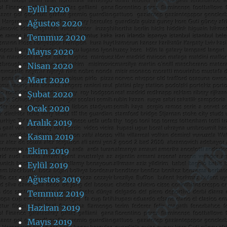
Eylül 2020
Ağustos 2020
Temmuz 2020
Mayıs 2020
Nisan 2020
Mart 2020
Şubat 2020
Ocak 2020
Aralık 2019
Kasım 2019
Ekim 2019
Eylül 2019
Ağustos 2019
Temmuz 2019
Haziran 2019
Mayıs 2019