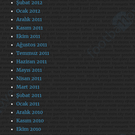
Şubat 2012
Ocak 2012
Aralık 2011
Kasım 2011
Ekim 2011
Ağustos 2011
Temmuz 2011
Haziran 2011
Mayıs 2011
Nisan 2011
Mart 2011
Şubat 2011
Ocak 2011
Aralık 2010
Kasım 2010
Ekim 2010