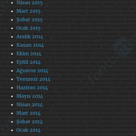
Nisan 2015
Mart 2015
Şubat 2015
Ocak 2015
Aralık 2014
Kasım 2014
Ekim 2014
Eylül 2014
Ağustos 2014
Temmuz 2014
Haziran 2014
Mayıs 2014
Nisan 2014
Mart 2014
Şubat 2014
Ocak 2014