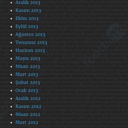
Aralık 2013
Kasım 2013
Ekim 2013
Eylül 2013
Ağustos 2013
Temmuz 2013
Haziran 2013
Mayıs 2013
Nisan 2013
Mart 2013
Şubat 2013
Ocak 2013
Aralık 2012
Kasım 2012
Nisan 2012
Mart 2012