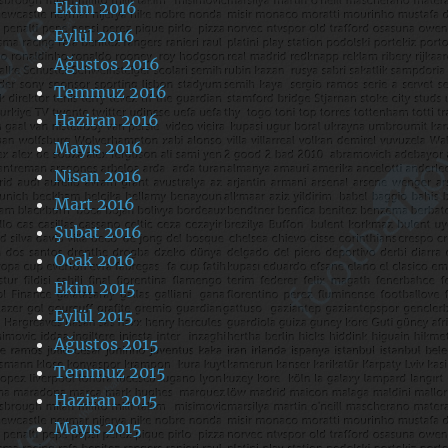
Ekim 2016
Eylül 2016
Ağustos 2016
Temmuz 2016
Haziran 2016
Mayıs 2016
Nisan 2016
Mart 2016
Şubat 2016
Ocak 2016
Ekim 2015
Eylül 2015
Ağustos 2015
Temmuz 2015
Haziran 2015
Mayıs 2015