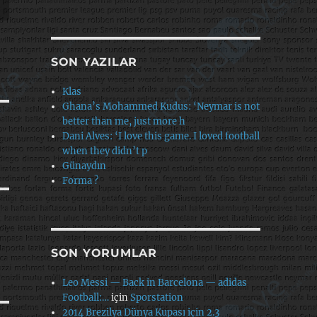
SON YAZILAR
Klas
Ghana’s Mohammed Kudus: ‘Neymar is not
better than me, just more h
Dani Alves: ‘I love this game. I loved football
when they didn’t p
Günaydın
Forma ?
SON YORUMLAR
Leo Messi — Back in Barcelona — adidas
Football:…
için
Sporstation
2014 Brezilya Dünya Kupası için 2.3