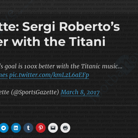
e: Sergi Roberto’s
er with the Titani
s goal is 100x better with the Titanic music…
nes
pic.twitter.com/kmLzL6aEFp
ette (@SportsGazette)
March 8, 2017