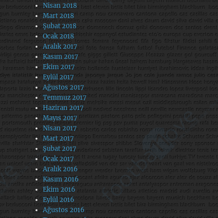
Nisan 2018
Mart 2018
Şubat 2018
Ocak 2018
Aralık 2017
Kasım 2017
Ekim 2017
Eylül 2017
Ağustos 2017
Temmuz 2017
Haziran 2017
Mayıs 2017
Nisan 2017
Mart 2017
Şubat 2017
Ocak 2017
Aralık 2016
Kasım 2016
Ekim 2016
Eylül 2016
Ağustos 2016