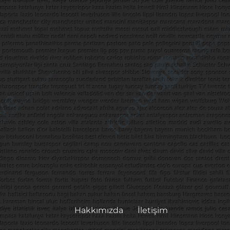
Hakkımızda
İletişim