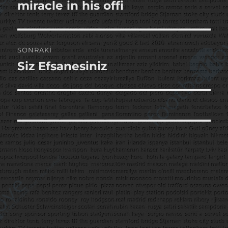
miracle in his offi
SONRAKI
Siz Efsanesiniz
Sonraki
yazı: