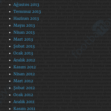
Ağustos 2013
Temmuz 2013
Haziran 2013
Mayıs 2013
Nisan 2013
Mart 2013
Şubat 2013
Ocak 2013
Aralık 2012
Kasım 2012
Nisan 2012
Mart 2012
Şubat 2012
Ocak 2012
Aralık 2011
Kasım 2011