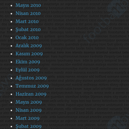
Mayıs 2010
Nisan 2010
Mart 2010
Şubat 2010
Ocak 2010
Aralık 2009
Kasım 2009
Ekim 2009
Eylül 2009
Ağustos 2009
Temmuz 2009
Haziran 2009
Mayıs 2009
Nisan 2009
Mart 2009
Şubat 2009