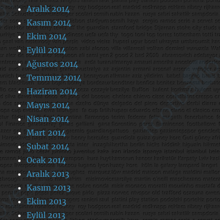
Aralık 2014
Kasım 2014
Ekim 2014
Eylül 2014
Ağustos 2014
Temmuz 2014
Haziran 2014
Mayıs 2014
Nisan 2014
Mart 2014
Şubat 2014
Ocak 2014
Aralık 2013
Kasım 2013
Ekim 2013
Eylül 2013