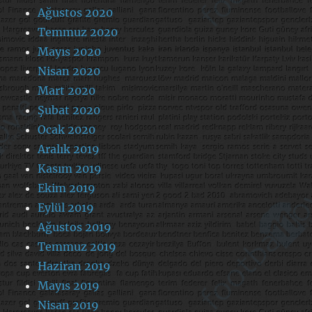
Ağustos 2020
Temmuz 2020
Mayıs 2020
Nisan 2020
Mart 2020
Şubat 2020
Ocak 2020
Aralık 2019
Kasım 2019
Ekim 2019
Eylül 2019
Ağustos 2019
Temmuz 2019
Haziran 2019
Mayıs 2019
Nisan 2019