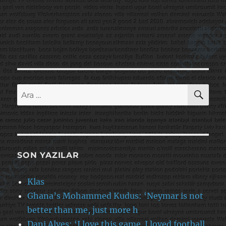
AR
Ara:
SON YAZILAR
Klas
Ghana’s Mohammed Kudus: ‘Neymar is not
better than me, just more h
Dani Alves: ‘I love this game. I loved football