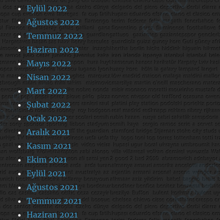
Eylül 2022
Ağustos 2022
Temmuz 2022
Haziran 2022
Mayıs 2022
Nisan 2022
Mart 2022
Şubat 2022
Ocak 2022
Aralık 2021
Kasım 2021
Ekim 2021
Eylül 2021
Ağustos 2021
Temmuz 2021
Haziran 2021