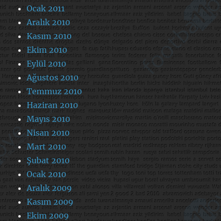
Ocak 2011
Aralık 2010
Kasım 2010
Ekim 2010
Eylül 2010
Ağustos 2010
Temmuz 2010
Haziran 2010
Mayıs 2010
Nisan 2010
Mart 2010
Şubat 2010
Ocak 2010
Aralık 2009
Kasım 2009
Ekim 2009