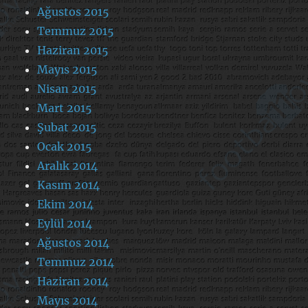
Ağustos 2015
Temmuz 2015
Haziran 2015
Mayıs 2015
Nisan 2015
Mart 2015
Şubat 2015
Ocak 2015
Aralık 2014
Kasım 2014
Ekim 2014
Eylül 2014
Ağustos 2014
Temmuz 2014
Haziran 2014
Mayıs 2014