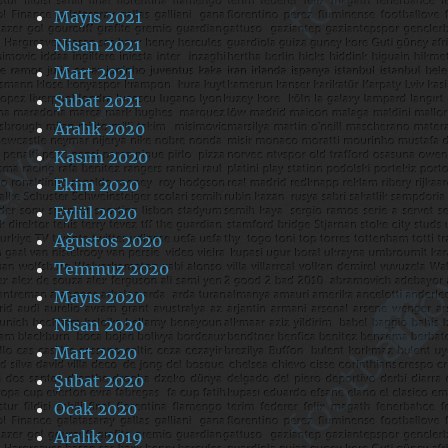
Mayıs 2021
Nisan 2021
Mart 2021
Şubat 2021
Aralık 2020
Kasım 2020
Ekim 2020
Eylül 2020
Ağustos 2020
Temmuz 2020
Mayıs 2020
Nisan 2020
Mart 2020
Şubat 2020
Ocak 2020
Aralık 2019