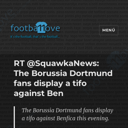
MENÜ
footbaLLove
RT @SquawkaNews:
The Borussia Dortmund
fans display a tifo
against Ben
The Borussia Dortmund fans display
a tifo against Benfica this evening.