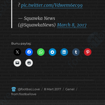
?
pic.twitter.com/Vdwem6ec99
— Squawka News
(@SquawkaNews)
March 8, 2017
Bunu paylaş:
Yazar
Yayın
Kategoriler
Etiketler
@footbaLLove
8 Mart 2017
Genel
tarihi
from:footballove