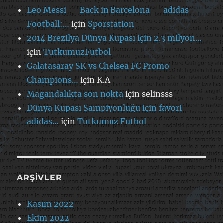
Leo Messi — Back in Barcelona — adidas
Football:…
için
Sporstation
2014 Brezilya Dünya Kupası için 2.3 milyon…
için
TutkumuzFutbol
Galatasaray SK vs Chelsea FC Promo –
Champions…
için
K.A
Magandalıkta son nokta
için
selinsss
Dünya Kupası Şampiyonluğu için favori
adidas…
için
Tutkumuz Futbol
ARŞIVLER
Kasım 2022
Ekim 2022