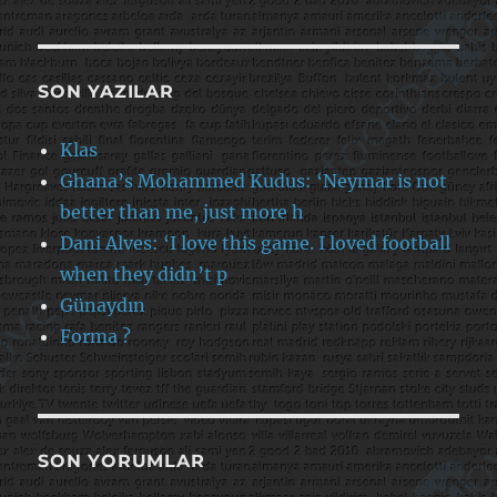
SON YAZILAR
Klas
Ghana’s Mohammed Kudus: ‘Neymar is not
better than me, just more h
Dani Alves: ‘I love this game. I loved football
when they didn’t p
Günaydın
Forma ?
SON YORUMLAR