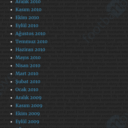
Aralık 2010
Kasım 2010
Ekim 2010
Eylül 2010
Ağustos 2010
Temmuz 2010
Haziran 2010
Mayıs 2010
Nisan 2010
Mart 2010
Şubat 2010
Ocak 2010
Aralık 2009
Kasım 2009
Ekim 2009
Eylül 2009