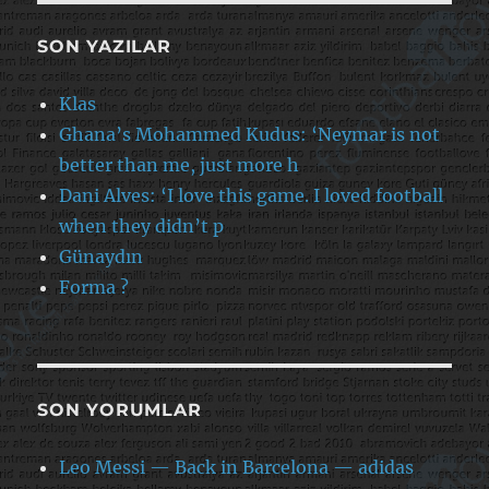
SON YAZILAR
Klas
Ghana’s Mohammed Kudus: ‘Neymar is not
better than me, just more h
Dani Alves: ‘I love this game. I loved football
when they didn’t p
Günaydın
Forma ?
SON YORUMLAR
Leo Messi — Back in Barcelona — adidas