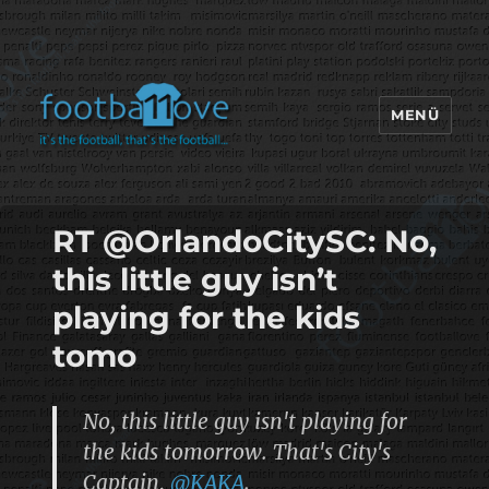
MENÜ
footbaLLove
RT @OrlandoCitySC: No,
this little guy isn’t
playing for the kids
tomo
No, this little guy isn't playing for
the kids tomorrow. That's City's
Captain,
@KAKA
.