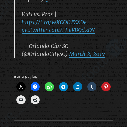
Kids vs. Pros |
https://t.co/wKCOETZXOe
pic.twitter.com/FEeVBQd2DY
— Orlando City SC
(@OrlandoCitySC)
March 2, 2017
Bunu paylaş: