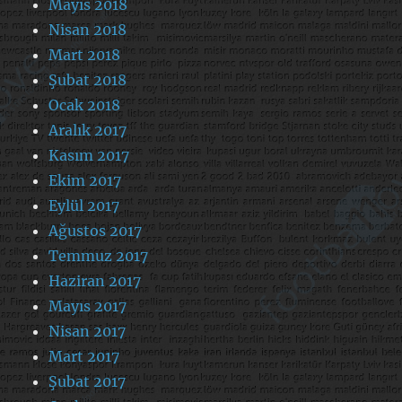
Mayıs 2018
Nisan 2018
Mart 2018
Şubat 2018
Ocak 2018
Aralık 2017
Kasım 2017
Ekim 2017
Eylül 2017
Ağustos 2017
Temmuz 2017
Haziran 2017
Mayıs 2017
Nisan 2017
Mart 2017
Şubat 2017