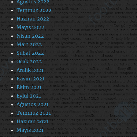
Ağustos 2022
Temmuz 2022
Haziran 2022
Mayıs 2022
Nisan 2022
Mart 2022
Şubat 2022
Ocak 2022
Aralık 2021
Kasım 2021
Ekim 2021
Eylül 2021
Ağustos 2021
Temmuz 2021
Haziran 2021
Mayıs 2021