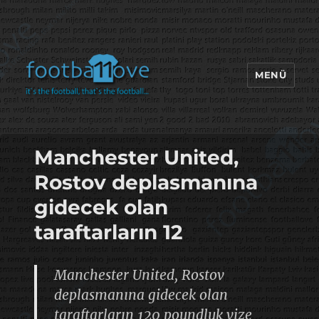
MENÜ
footbaLLove
Manchester United,
Rostov deplasmanına
gidecek olan
taraftarların 12
Manchester United, Rostov
deplasmanına gidecek olan
taraftarların 120 poundluk vize