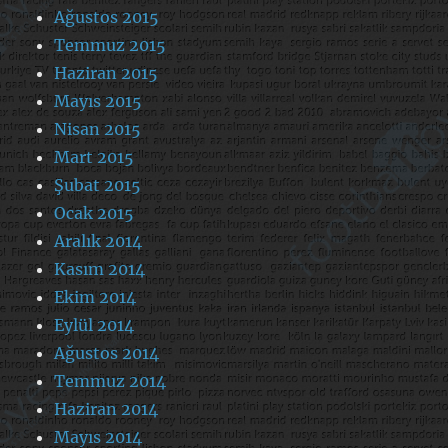
Ağustos 2015
Temmuz 2015
Haziran 2015
Mayıs 2015
Nisan 2015
Mart 2015
Şubat 2015
Ocak 2015
Aralık 2014
Kasım 2014
Ekim 2014
Eylül 2014
Ağustos 2014
Temmuz 2014
Haziran 2014
Mayıs 2014