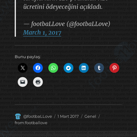
ücretini ödeyeceğini açıkladı.
— footbaLLove (@footbaLLove)
March 1, 2017
Bunu paylaş:
Yazar
Yayın
Kategoriler
Etiketler
@footbaLLove
1 Mart 2017
Genel
tarihi
from:footballove