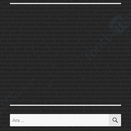
AR
Ara: