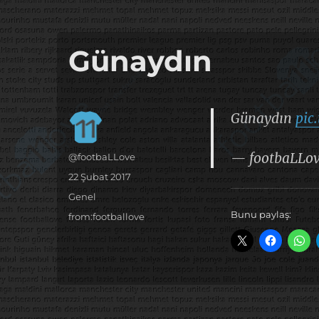
it's the football, that's the football…
footbaLLove
Günaydın
Günaydın
pic
— footbaLLo
Yazar
@footbaLLove
Yayın
22 Şubat 2017
tarihi
Kategoriler
Genel
Bunu paylaş:
Etiketler
from:footballove