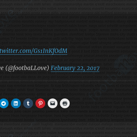
.twitter.com/Gs1InKfOdM
ve (@footbaLLove)
February 22, 2017