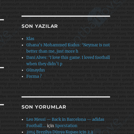
SON YAZILAR
Klas
Ghana’s Mohammed Kudus: ‘Neymar is not
better than me, just more h
Dani Alves: ‘I love this game. I loved football
when they didn’t p
Günaydın
Forma ?
SON YORUMLAR
Leo Messi — Back in Barcelona — adidas
Football:…
için
Sporstation
2014 Brezilya Dünya Kupası için 2.3