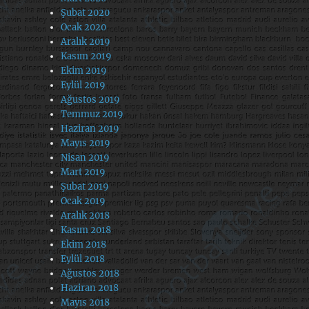
Şubat 2020
Ocak 2020
Aralık 2019
Kasım 2019
Ekim 2019
Eylül 2019
Ağustos 2019
Temmuz 2019
Haziran 2019
Mayıs 2019
Nisan 2019
Mart 2019
Şubat 2019
Ocak 2019
Aralık 2018
Kasım 2018
Ekim 2018
Eylül 2018
Ağustos 2018
Haziran 2018
Mayıs 2018