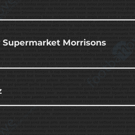
ar Supermarket Morrisons
z