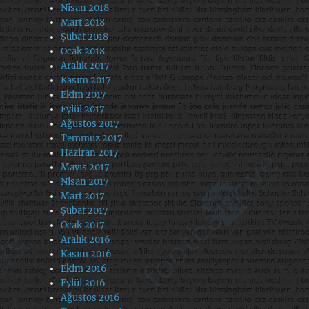
Nisan 2018
Mart 2018
Şubat 2018
Ocak 2018
Aralık 2017
Kasım 2017
Ekim 2017
Eylül 2017
Ağustos 2017
Temmuz 2017
Haziran 2017
Mayıs 2017
Nisan 2017
Mart 2017
Şubat 2017
Ocak 2017
Aralık 2016
Kasım 2016
Ekim 2016
Eylül 2016
Ağustos 2016