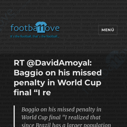
MENÜ
footbaLLove
RT @DavidAmoyal:
Baggio on his missed
penalty in World Cup
final “I re
Baggio on his missed penalty in
World Cup final "I realized that
since Brazil has a larger population