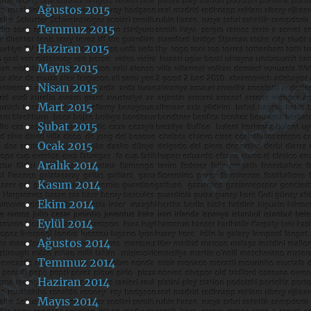
Ağustos 2015
Temmuz 2015
Haziran 2015
Mayıs 2015
Nisan 2015
Mart 2015
Şubat 2015
Ocak 2015
Aralık 2014
Kasım 2014
Ekim 2014
Eylül 2014
Ağustos 2014
Temmuz 2014
Haziran 2014
Mayıs 2014