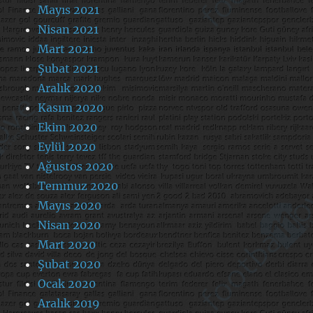
Mayıs 2021
Nisan 2021
Mart 2021
Şubat 2021
Aralık 2020
Kasım 2020
Ekim 2020
Eylül 2020
Ağustos 2020
Temmuz 2020
Mayıs 2020
Nisan 2020
Mart 2020
Şubat 2020
Ocak 2020
Aralık 2019