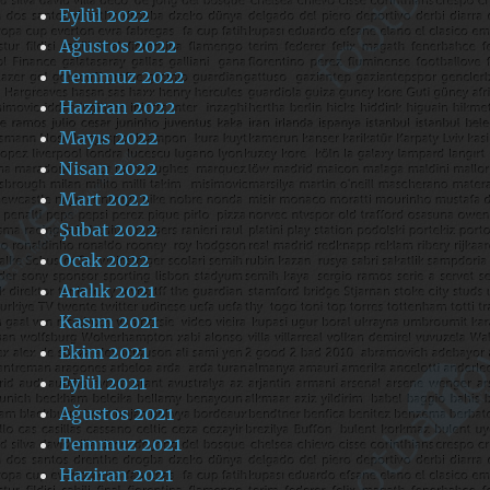
Eylül 2022
Ağustos 2022
Temmuz 2022
Haziran 2022
Mayıs 2022
Nisan 2022
Mart 2022
Şubat 2022
Ocak 2022
Aralık 2021
Kasım 2021
Ekim 2021
Eylül 2021
Ağustos 2021
Temmuz 2021
Haziran 2021