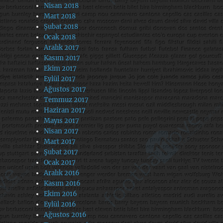
Nisan 2018
Mart 2018
Şubat 2018
Ocak 2018
Aralık 2017
Kasım 2017
Ekim 2017
Eylül 2017
Ağustos 2017
Temmuz 2017
Haziran 2017
Mayıs 2017
Nisan 2017
Mart 2017
Şubat 2017
Ocak 2017
Aralık 2016
Kasım 2016
Ekim 2016
Eylül 2016
Ağustos 2016