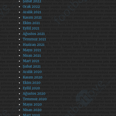
Şubat 2022
Ocak 2022
Aralık 2021
Kasım 2021
Ekim 2021
Eylül 2021
Ağustos 2021
Temmuz 2021
Haziran 2021
Mayıs 2021
Nisan 2021
Mart 2021
Şubat 2021
Aralık 2020
Kasım 2020
Ekim 2020
Eylül 2020
Ağustos 2020
Temmuz 2020
Mayıs 2020
Nisan 2020
Mart 2020