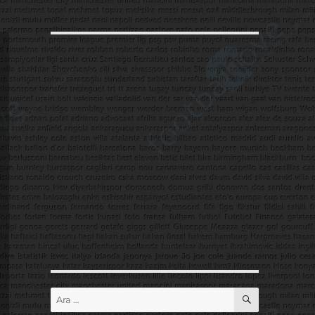
ARA
Ara: