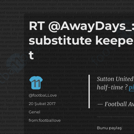
it's the football, that's the football…
footbaLLove
RT @AwayDays_: 
substitute keep
t
Sutton United
half-time ?
p
Yazar
@footbaLLove
— Football 
Yayın
20 Şubat 2017
tarihi
Kategoriler
Genel
Etiketler
from:footballove
Bunu paylaş: