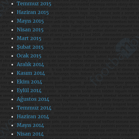
Temmuz 2015
Haziran 2015
Mayıs 2015
Nisan 2015
Mart 2015
Şubat 2015
Ocak 2015
Aralık 2014
Kasım 2014
Ekim 2014
Eylül 2014
Ağustos 2014
Temmuz 2014
Haziran 2014
Mayıs 2014
Nisan 2014