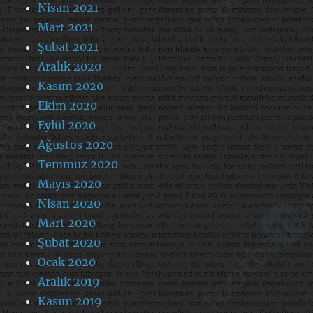
Nisan 2021
Mart 2021
Şubat 2021
Aralık 2020
Kasım 2020
Ekim 2020
Eylül 2020
Ağustos 2020
Temmuz 2020
Mayıs 2020
Nisan 2020
Mart 2020
Şubat 2020
Ocak 2020
Aralık 2019
Kasım 2019