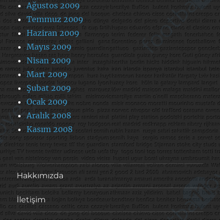
Ağustos 2009
Temmuz 2009
Haziran 2009
Mayıs 2009
Nisan 2009
Mart 2009
Şubat 2009
Ocak 2009
Aralık 2008
Kasım 2008
Hakkımızda
İletişim