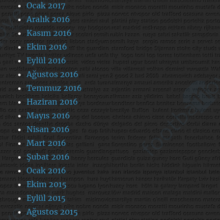
Ocak 2017
Aralık 2016
Kasım 2016
Ekim 2016
Eylül 2016
Ağustos 2016
Temmuz 2016
Haziran 2016
Mayıs 2016
Nisan 2016
Mart 2016
Şubat 2016
Ocak 2016
Ekim 2015
Eylül 2015
Ağustos 2015