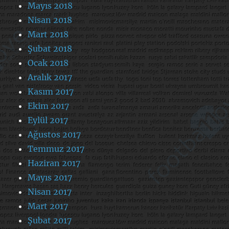
Mayıs 2018
Nisan 2018
Mart 2018
Şubat 2018
Ocak 2018
Aralık 2017
Kasım 2017
Ekim 2017
Eylül 2017
Ağustos 2017
Temmuz 2017
Haziran 2017
Mayıs 2017
Nisan 2017
Mart 2017
Şubat 2017