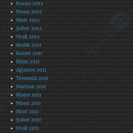
Kasım 2012
Nisan 2012
Mart 2012
Şubat 2012
Ocak 2012
Aralık 2011
Kasım 2011
Ekim 2011
Ağustos 2011
Temmuz 2011
Haziran 2011
Mayıs 2011
Nisan 2011
Mart 2011
Şubat 2011
Ocak 2011