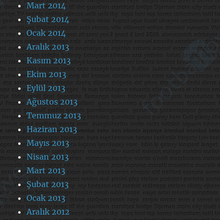
Mart 2014
Şubat 2014
Ocak 2014
Aralık 2013
Kasım 2013
Ekim 2013
Eylül 2013
Ağustos 2013
Temmuz 2013
Haziran 2013
Mayıs 2013
Nisan 2013
Mart 2013
Şubat 2013
Ocak 2013
Aralık 2012