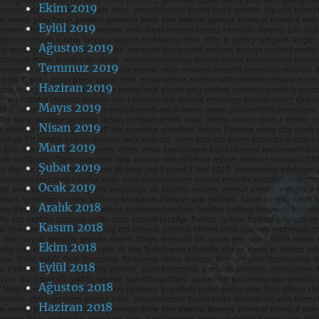
Ekim 2019
Eylül 2019
Ağustos 2019
Temmuz 2019
Haziran 2019
Mayıs 2019
Nisan 2019
Mart 2019
Şubat 2019
Ocak 2019
Aralık 2018
Kasım 2018
Ekim 2018
Eylül 2018
Ağustos 2018
Haziran 2018