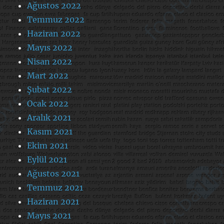
Ağustos 2022
Temmuz 2022
Haziran 2022
Mayıs 2022
Nisan 2022
Mart 2022
Şubat 2022
Ocak 2022
Aralık 2021
Kasım 2021
Ekim 2021
Eylül 2021
Ağustos 2021
Temmuz 2021
Haziran 2021
Mayıs 2021