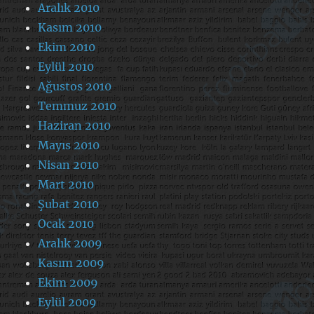
Aralık 2010
Kasım 2010
Ekim 2010
Eylül 2010
Ağustos 2010
Temmuz 2010
Haziran 2010
Mayıs 2010
Nisan 2010
Mart 2010
Şubat 2010
Ocak 2010
Aralık 2009
Kasım 2009
Ekim 2009
Eylül 2009