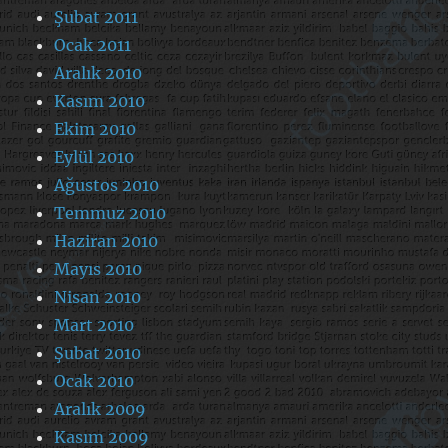
Şubat 2011
Ocak 2011
Aralık 2010
Kasım 2010
Ekim 2010
Eylül 2010
Ağustos 2010
Temmuz 2010
Haziran 2010
Mayıs 2010
Nisan 2010
Mart 2010
Şubat 2010
Ocak 2010
Aralık 2009
Kasım 2009