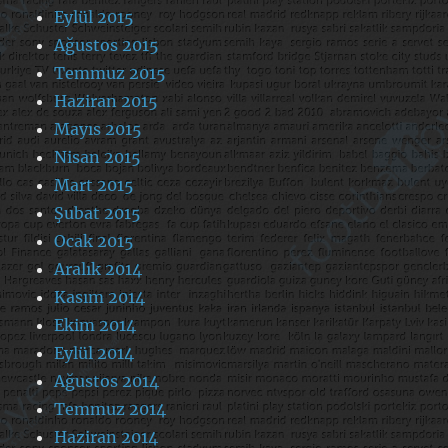
Eylül 2015
Ağustos 2015
Temmuz 2015
Haziran 2015
Mayıs 2015
Nisan 2015
Mart 2015
Şubat 2015
Ocak 2015
Aralık 2014
Kasım 2014
Ekim 2014
Eylül 2014
Ağustos 2014
Temmuz 2014
Haziran 2014