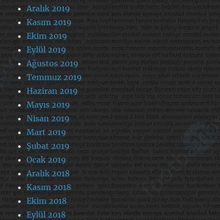
Aralık 2019
Kasım 2019
Ekim 2019
Eylül 2019
Ağustos 2019
Temmuz 2019
Haziran 2019
Mayıs 2019
Nisan 2019
Mart 2019
Şubat 2019
Ocak 2019
Aralık 2018
Kasım 2018
Ekim 2018
Eylül 2018