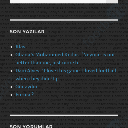
SON YAZILAR
Klas
Ghana’s Mohammed Kudus: ‘Neymar is not
better than me, just more h
Dani Alves: ‘I love this game. I loved football
when they didn’t p
Günaydın
Forma ?
SON YORUMLAR