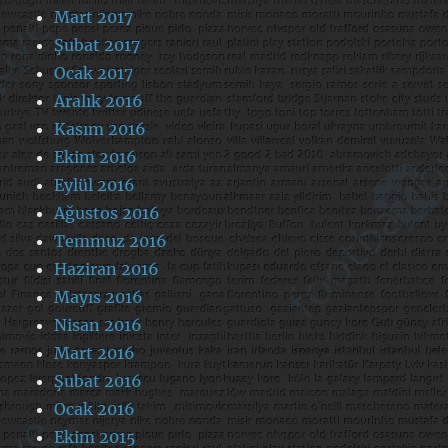
Mart 2017
Şubat 2017
Ocak 2017
Aralık 2016
Kasım 2016
Ekim 2016
Eylül 2016
Ağustos 2016
Temmuz 2016
Haziran 2016
Mayıs 2016
Nisan 2016
Mart 2016
Şubat 2016
Ocak 2016
Ekim 2015