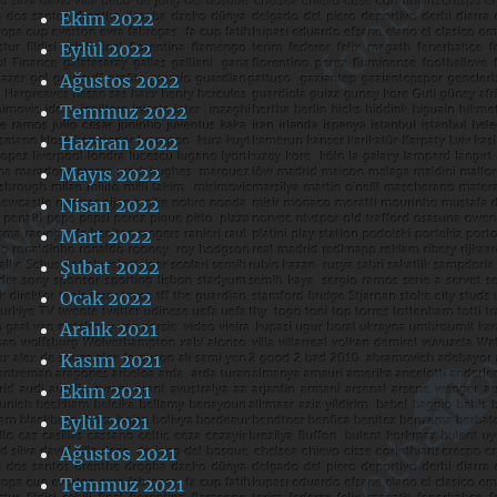
Ekim 2022
Eylül 2022
Ağustos 2022
Temmuz 2022
Haziran 2022
Mayıs 2022
Nisan 2022
Mart 2022
Şubat 2022
Ocak 2022
Aralık 2021
Kasım 2021
Ekim 2021
Eylül 2021
Ağustos 2021
Temmuz 2021