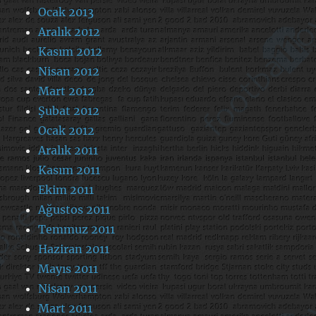
Ocak 2013
Aralık 2012
Kasım 2012
Nisan 2012
Mart 2012
Şubat 2012
Ocak 2012
Aralık 2011
Kasım 2011
Ekim 2011
Ağustos 2011
Temmuz 2011
Haziran 2011
Mayıs 2011
Nisan 2011
Mart 2011