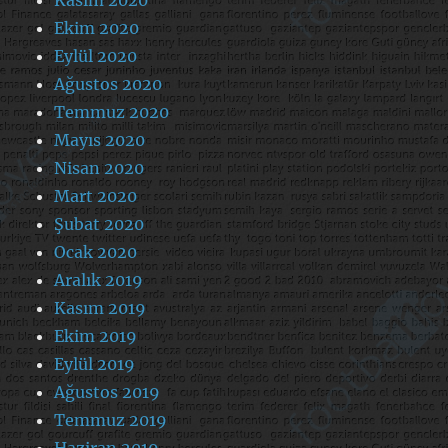
Ekim 2020
Eylül 2020
Ağustos 2020
Temmuz 2020
Mayıs 2020
Nisan 2020
Mart 2020
Şubat 2020
Ocak 2020
Aralık 2019
Kasım 2019
Ekim 2019
Eylül 2019
Ağustos 2019
Temmuz 2019
Haziran 2019