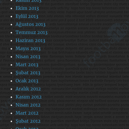
Ekim 2013
Eylül 2013
Ağustos 2013
Temmuz 2013
Haziran 2013
Mayıs 2013
Nisan 2013
Mart 2013
Şubat 2013
Ocak 2013
Aralık 2012
Kasım 2012
Nisan 2012
Mart 2012
Şubat 2012
Ocak 2012