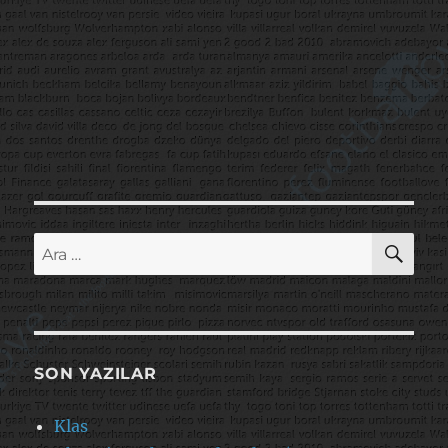
AR
Ara:
SON YAZILAR
Klas