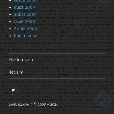
Mart 2009
Şubat 2009
Ocak 2009
Aralık 2008
Kasım 2008
Hakkımızda
İletişim
@footballove
footbaLLove
© 2008 – 2026