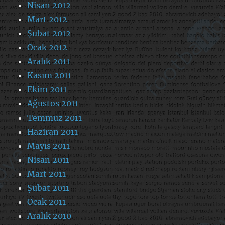
Nisan 2012
Mart 2012
Şubat 2012
Ocak 2012
Aralık 2011
Kasım 2011
Ekim 2011
Ağustos 2011
Temmuz 2011
Haziran 2011
Mayıs 2011
Nisan 2011
Mart 2011
Şubat 2011
Ocak 2011
Aralık 2010