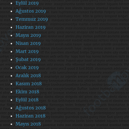
Eylül 2019
Ağustos 2019
Temmuz 2019
Haziran 2019
Mayıs 2019
Nisan 2019
Mart 2019
Şubat 2019
Ocak 2019
Aralık 2018
Kasım 2018
Ekim 2018
Eylül 2018
Ağustos 2018
Haziran 2018
Mayıs 2018