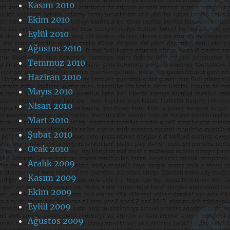
Kasım 2010
Ekim 2010
Eylül 2010
Ağustos 2010
Temmuz 2010
Haziran 2010
Mayıs 2010
Nisan 2010
Mart 2010
Şubat 2010
Ocak 2010
Aralık 2009
Kasım 2009
Ekim 2009
Eylül 2009
Ağustos 2009