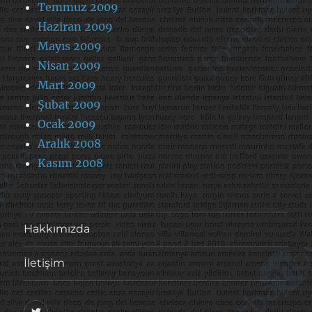
Temmuz 2009
Haziran 2009
Mayıs 2009
Nisan 2009
Mart 2009
Şubat 2009
Ocak 2009
Aralık 2008
Kasım 2008
Hakkımızda
İletişim
@footballove