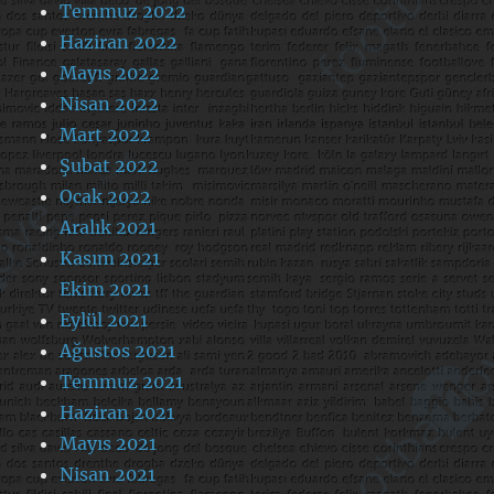
Temmuz 2022
Haziran 2022
Mayıs 2022
Nisan 2022
Mart 2022
Şubat 2022
Ocak 2022
Aralık 2021
Kasım 2021
Ekim 2021
Eylül 2021
Ağustos 2021
Temmuz 2021
Haziran 2021
Mayıs 2021
Nisan 2021