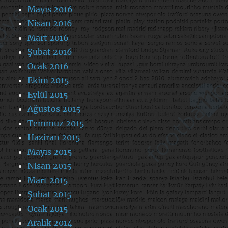
Mayıs 2016
Nisan 2016
Mart 2016
Şubat 2016
Ocak 2016
Ekim 2015
Eylül 2015
Ağustos 2015
Temmuz 2015
Haziran 2015
Mayıs 2015
Nisan 2015
Mart 2015
Şubat 2015
Ocak 2015
Aralık 2014