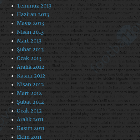
Temmuz 2013
Haziran 2013
Mayıs 2013
Nisan 2013
Mart 2013
Şubat 2013
Ocak 2013
Aralık 2012
Kasım 2012
Nisan 2012
Mart 2012
Şubat 2012
Ocak 2012
Aralık 2011
Kasım 2011
Ekim 2011