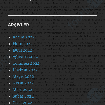
ARŞIVLER
Kasım 2022
Ekim 2022
Eylül 2022
Ağustos 2022
Temmuz 2022
Haziran 2022
Mayıs 2022
Nisan 2022
Mart 2022
Şubat 2022
Ocak 2022