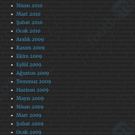
Nisan 2010
Mart 2010
Şubat 2010
Ocak 2010
Aralık 2009
Kasım 2009
Ekim 2009
Eylül 2009
Ağustos 2009
Temmuz 2009
Haziran 2009
Mayıs 2009
Nisan 2009
Mart 2009
Şubat 2009
Ocak 2009