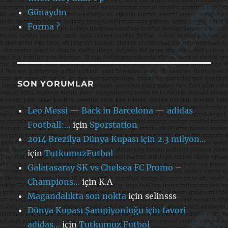
Günaydın
Forma ?
SON YORUMLAR
Leo Messi — Back in Barcelona — adidas
Football:…
için
Sporstation
2014 Brezilya Dünya Kupası için 2.3 milyon…
için
TutkumuzFutbol
Galatasaray SK vs Chelsea FC Promo –
Champions…
için
K.A
Magandalıkta son nokta
için
selinsss
Dünya Kupası Şampiyonluğu için favori
adidas…
için
Tutkumuz Futbol