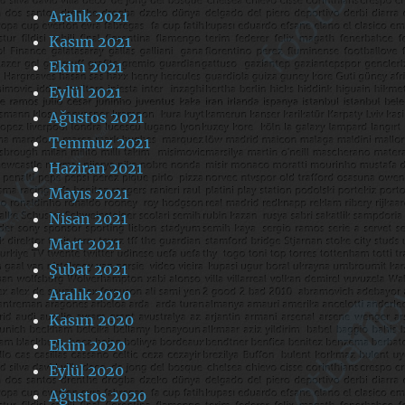
Aralık 2021
Kasım 2021
Ekim 2021
Eylül 2021
Ağustos 2021
Temmuz 2021
Haziran 2021
Mayıs 2021
Nisan 2021
Mart 2021
Şubat 2021
Aralık 2020
Kasım 2020
Ekim 2020
Eylül 2020
Ağustos 2020