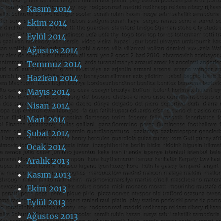
Kasım 2014
Ekim 2014
Eylül 2014
Ağustos 2014
Temmuz 2014
Haziran 2014
Mayıs 2014
Nisan 2014
Mart 2014
Şubat 2014
Ocak 2014
Aralık 2013
Kasım 2013
Ekim 2013
Eylül 2013
Ağustos 2013