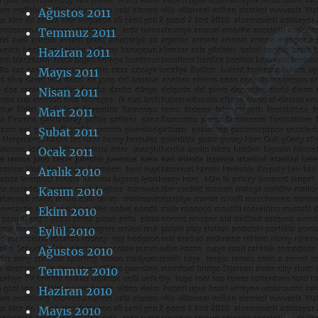
Ağustos 2011
Temmuz 2011
Haziran 2011
Mayıs 2011
Nisan 2011
Mart 2011
Şubat 2011
Ocak 2011
Aralık 2010
Kasım 2010
Ekim 2010
Eylül 2010
Ağustos 2010
Temmuz 2010
Haziran 2010
Mayıs 2010