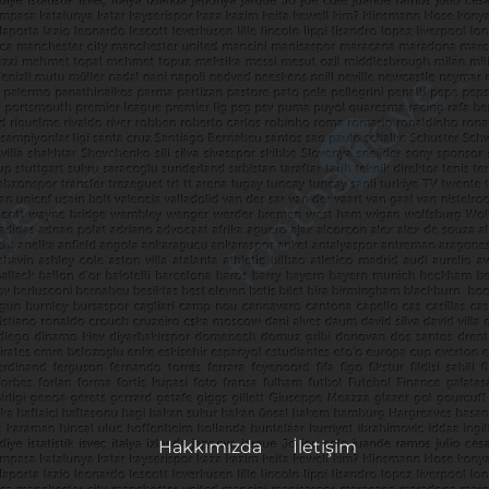
Hakkımızda
İletişim