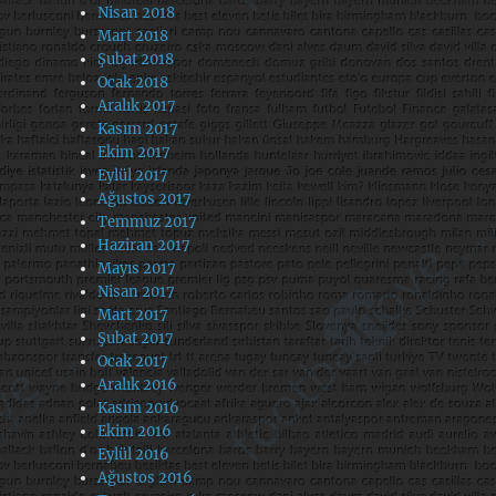
Nisan 2018
Mart 2018
Şubat 2018
Ocak 2018
Aralık 2017
Kasım 2017
Ekim 2017
Eylül 2017
Ağustos 2017
Temmuz 2017
Haziran 2017
Mayıs 2017
Nisan 2017
Mart 2017
Şubat 2017
Ocak 2017
Aralık 2016
Kasım 2016
Ekim 2016
Eylül 2016
Ağustos 2016