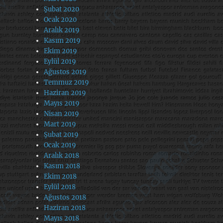
Şubat 2020
Ocak 2020
Aralık 2019
Kasım 2019
Ekim 2019
Eylül 2019
Ağustos 2019
Temmuz 2019
Haziran 2019
Mayıs 2019
Nisan 2019
Mart 2019
Şubat 2019
Ocak 2019
Aralık 2018
Kasım 2018
Ekim 2018
Eylül 2018
Ağustos 2018
Haziran 2018
Mayıs 2018