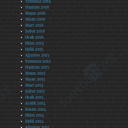
Temmuz 2016
Haziran 2016
Mayıs 2016
Nisan 2016
Mart 2016
Şubat 2016
Ocak 2016
Ekim 2015
Eylül 2015
Ağustos 2015
Temmuz 2015
Haziran 2015
Mayıs 2015
Nisan 2015
Mart 2015
Şubat 2015
Ocak 2015
Aralık 2014
Kasım 2014
Ekim 2014
Eylül 2014
Ağustos 2014