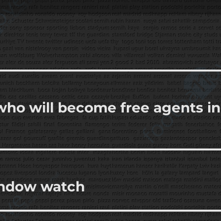
 who will become free agents in
indow watch