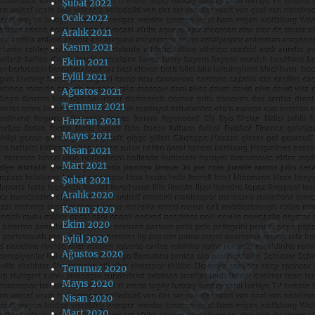
Şubat 2022
Ocak 2022
Aralık 2021
Kasım 2021
Ekim 2021
Eylül 2021
Ağustos 2021
Temmuz 2021
Haziran 2021
Mayıs 2021
Nisan 2021
Mart 2021
Şubat 2021
Aralık 2020
Kasım 2020
Ekim 2020
Eylül 2020
Ağustos 2020
Temmuz 2020
Mayıs 2020
Nisan 2020
Mart 2020