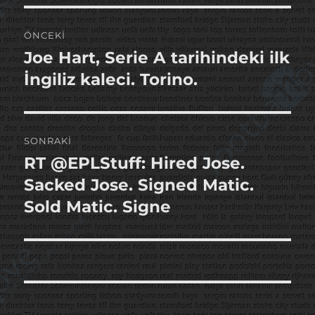
Yazı
ÖNCEKI
gezinmesi
Joe Hart, Serie A tarihindeki ilk
Önceki
yazı:
İngiliz kaleci. Torino.
SONRAKI
RT @EPLStuff: Hired Jose.
Sonraki
yazı:
Sacked Jose. Signed Matic.
Sold Matic. Signe