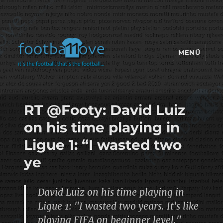
MENÜ
footbaLLove
RT @Footy: David Luiz
on his time playing in
Ligue 1: “I wasted two
ye
David Luiz on his time playing in
Ligue 1: "I wasted two years. It's like
playing FIFA on beginner level."