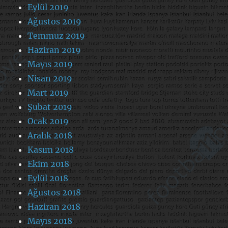
Eylül 2019
Ağustos 2019
Temmuz 2019
Haziran 2019
Mayıs 2019
Nisan 2019
Mart 2019
Şubat 2019
Ocak 2019
Aralık 2018
Kasım 2018
Ekim 2018
Eylül 2018
Ağustos 2018
Haziran 2018
Mayıs 2018