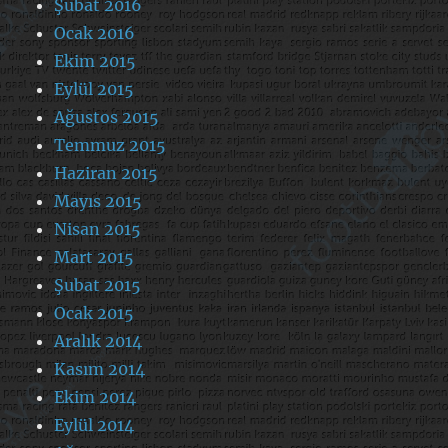
Şubat 2016
Ocak 2016
Ekim 2015
Eylül 2015
Ağustos 2015
Temmuz 2015
Haziran 2015
Mayıs 2015
Nisan 2015
Mart 2015
Şubat 2015
Ocak 2015
Aralık 2014
Kasım 2014
Ekim 2014
Eylül 2014