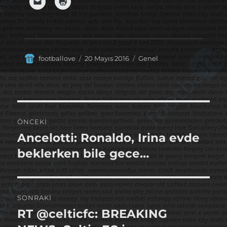
Yazar
Yayın
Kategoriler
footballove
20 Mayıs 2016
Genel
tarihi
Yazı
ÖNCEKI
gezinmesi
Ancelotti: Ronaldo, Irina evde
Önceki
yazı:
beklerken bile gece…
SONRAKI
RT @celticfc: BREAKING
Sonraki