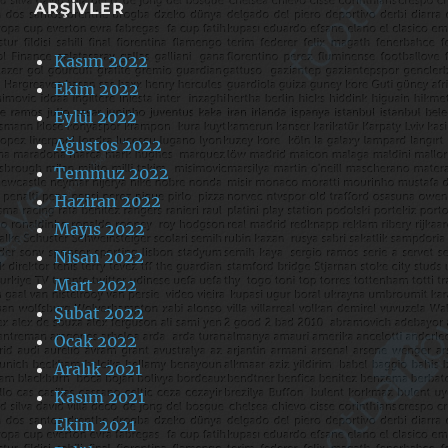
ARŞIVLER
Kasım 2022
Ekim 2022
Eylül 2022
Ağustos 2022
Temmuz 2022
Haziran 2022
Mayıs 2022
Nisan 2022
Mart 2022
Şubat 2022
Ocak 2022
Aralık 2021
Kasım 2021
Ekim 2021