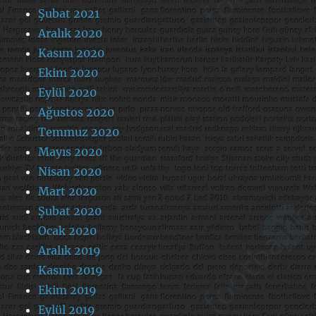
Şubat 2021
Aralık 2020
Kasım 2020
Ekim 2020
Eylül 2020
Ağustos 2020
Temmuz 2020
Mayıs 2020
Nisan 2020
Mart 2020
Şubat 2020
Ocak 2020
Aralık 2019
Kasım 2019
Ekim 2019
Eylül 2019