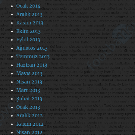
Ocak 2014
Aralık 2013
Kasım 2013
Ekim 2013
Eylül 2013
Ağustos 2013
Temmuz 2013
Haziran 2013
Mayıs 2013
Nisan 2013
Mart 2013
Şubat 2013
Ocak 2013
Aralık 2012
Kasım 2012
Nisan 2012