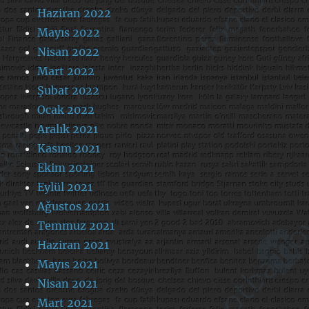
Haziran 2022
Mayıs 2022
Nisan 2022
Mart 2022
Şubat 2022
Ocak 2022
Aralık 2021
Kasım 2021
Ekim 2021
Eylül 2021
Ağustos 2021
Temmuz 2021
Haziran 2021
Mayıs 2021
Nisan 2021
Mart 2021