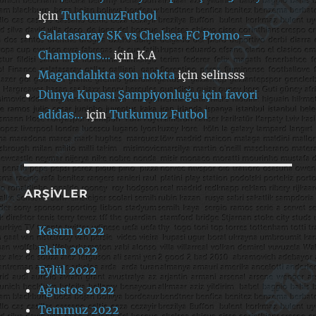
için
TutkumuzFutbol
Galatasaray SK vs Chelsea FC Promo –
Champions…
için
K.A
Magandalıkta son nokta
için
selinsss
Dünya Kupası Şampiyonluğu için favori
adidas…
için
Tutkumuz Futbol
ARŞIVLER
Kasım 2022
Ekim 2022
Eylül 2022
Ağustos 2022
Temmuz 2022