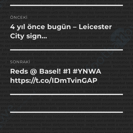
Yazı
ÖNCEKI
gezinmesi
4 yıl önce bugün – Leicester
Önceki
yazı:
City sign…
SONRAKI
Reds @ Basel! #1 #YNWA
Sonraki
yazı:
https://t.co/IDmTvinGAP