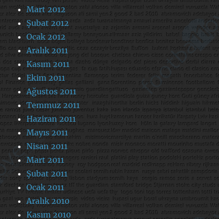
Mart 2012
Şubat 2012
Ocak 2012
Aralık 2011
Kasım 2011
Ekim 2011
Ağustos 2011
Temmuz 2011
Haziran 2011
Mayıs 2011
Nisan 2011
Mart 2011
Şubat 2011
Ocak 2011
Aralık 2010
Kasım 2010