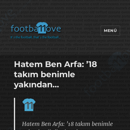
MENÜ
footbaLLove
Hatem Ben Arfa: ’18
takım benimle
yakından…
Hatem Ben Arfa: ’18 takım benimle