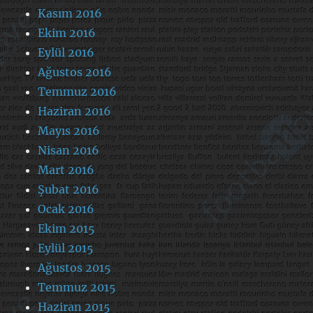
Kasım 2016
Ekim 2016
Eylül 2016
Ağustos 2016
Temmuz 2016
Haziran 2016
Mayıs 2016
Nisan 2016
Mart 2016
Şubat 2016
Ocak 2016
Ekim 2015
Eylül 2015
Ağustos 2015
Temmuz 2015
Haziran 2015