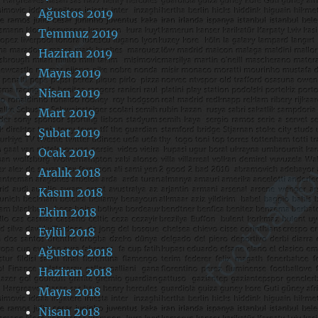
Ağustos 2019
Temmuz 2019
Haziran 2019
Mayıs 2019
Nisan 2019
Mart 2019
Şubat 2019
Ocak 2019
Aralık 2018
Kasım 2018
Ekim 2018
Eylül 2018
Ağustos 2018
Haziran 2018
Mayıs 2018
Nisan 2018