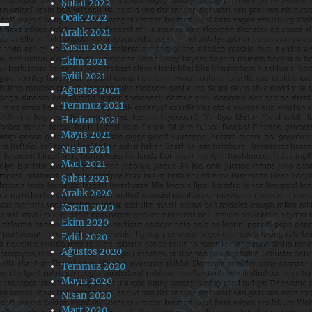
Şubat 2022
Ocak 2022
Aralık 2021
Kasım 2021
Ekim 2021
Eylül 2021
Ağustos 2021
Temmuz 2021
Haziran 2021
Mayıs 2021
Nisan 2021
Mart 2021
Şubat 2021
Aralık 2020
Kasım 2020
Ekim 2020
Eylül 2020
Ağustos 2020
Temmuz 2020
Mayıs 2020
Nisan 2020
Mart 2020