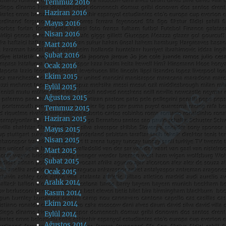
Temmuz 2016
Haziran 2016
Mayıs 2016
Nisan 2016
Mart 2016
Şubat 2016
Ocak 2016
Ekim 2015
Eylül 2015
Ağustos 2015
Temmuz 2015
Haziran 2015
Mayıs 2015
Nisan 2015
Mart 2015
Şubat 2015
Ocak 2015
Aralık 2014
Kasım 2014
Ekim 2014
Eylül 2014
Ağustos 2014