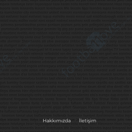
Hakkımızda
İletişim