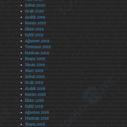
Şubat 2020
Ocak 2020
Aralık 2019
Kasım 2019
Ekim 2019
Eylül 2019
Ağustos 2019
Temmuz 2019
Haziran 2019
Mayıs 2019
Nisan 2019
Mart 2019
Şubat 2019
Ocak 2019
Aralık 2018
Kasım 2018
Ekim 2018
Eylül 2018
Ağustos 2018
Haziran 2018
Mayıs 2018