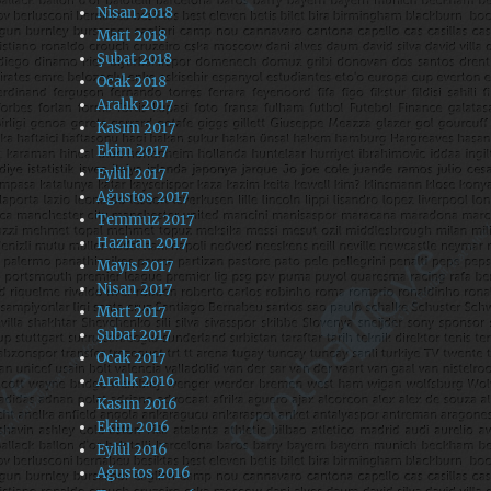
Nisan 2018
Mart 2018
Şubat 2018
Ocak 2018
Aralık 2017
Kasım 2017
Ekim 2017
Eylül 2017
Ağustos 2017
Temmuz 2017
Haziran 2017
Mayıs 2017
Nisan 2017
Mart 2017
Şubat 2017
Ocak 2017
Aralık 2016
Kasım 2016
Ekim 2016
Eylül 2016
Ağustos 2016