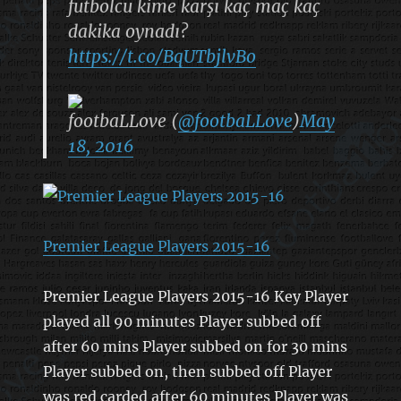
futbolcu kime karşı kaç maç kaç
dakika oynadı?
https://t.co/BqUTbjlvBo
footbaLLove (
@footbaLLove
)
May
18, 2016
Premier League Players 2015-16
Premier League Players 2015-16 Key Player
played all 90 minutes Player subbed off
after 60 mins Player subbed on for 30 mins
Player subbed on, then subbed off Player
was red carded after 60 minutes Player was