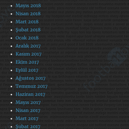
Mayıs 2018
Nisan 2018
Mart 2018
Şubat 2018
Ocak 2018
Aralık 2017
Kasım 2017
Ekim 2017
Eylül 2017
Ağustos 2017
Temmuz 2017
Haziran 2017
Mayıs 2017
Nisan 2017
Mart 2017
Şubat 2017