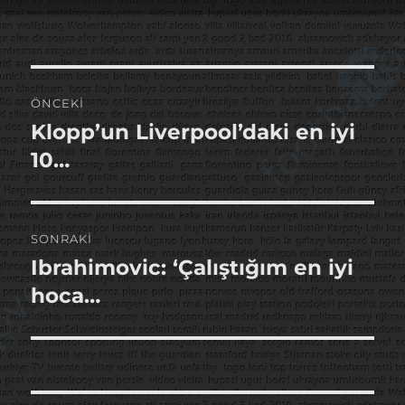
tarihi
Yazı
ÖNCEKI
gezinmesi
Klopp’un Liverpool’daki en iyi
Önceki
yazı:
10…
SONRAKI
Ibrahimovic: ‘Çalıştığım en iyi
Sonraki
yazı:
hoca…