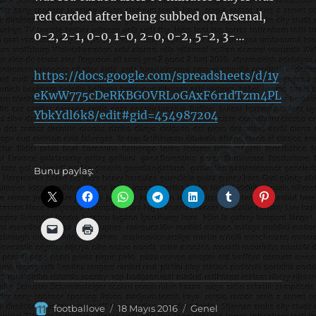
red carded after being subbed on Arsenal,
0-2, 2-1, 0-0, 1-0, 2-0, 0-2, 5-2, 3-…
https://docs.google.com/spreadsheets/d/1y
eKwW775cDeRKBGOVRLoGAxF6r1dTzm4PL
YbkYdl6k8/edit#gid=454987204
Bunu paylaş:
Yazar
Yayın
Kategoriler
footballove
18 Mayıs 2016
Genel