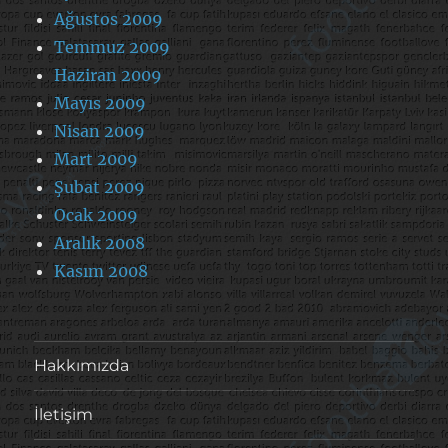
Ağustos 2009
Temmuz 2009
Haziran 2009
Mayıs 2009
Nisan 2009
Mart 2009
Şubat 2009
Ocak 2009
Aralık 2008
Kasım 2008
Hakkımızda
İletişim