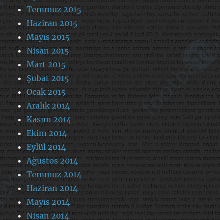
Temmuz 2015
Haziran 2015
Mayıs 2015
Nisan 2015
Mart 2015
Şubat 2015
Ocak 2015
Aralık 2014
Kasım 2014
Ekim 2014
Eylül 2014
Ağustos 2014
Temmuz 2014
Haziran 2014
Mayıs 2014
Nisan 2014