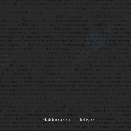
Hakkımızda
İletişim