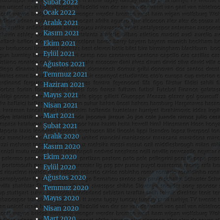
Şubat 2022
Ocak 2022
Aralık 2021
Kasım 2021
Ekim 2021
Eylül 2021
Ağustos 2021
Temmuz 2021
Haziran 2021
Mayıs 2021
Nisan 2021
Mart 2021
Şubat 2021
Aralık 2020
Kasım 2020
Ekim 2020
Eylül 2020
Ağustos 2020
Temmuz 2020
Mayıs 2020
Nisan 2020
Mart 2020