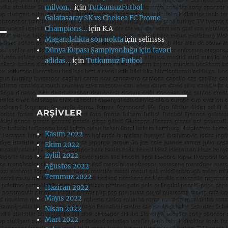
milyon…
için
TutkumuzFutbol
Galatasaray SK vs Chelsea FC Promo –
Champions…
için
K.A
Magandalıkta son nokta
için
selinsss
Dünya Kupası Şampiyonluğu için favori
adidas…
için
Tutkumuz Futbol
ARŞIVLER
Kasım 2022
Ekim 2022
Eylül 2022
Ağustos 2022
Temmuz 2022
Haziran 2022
Mayıs 2022
Nisan 2022
Mart 2022