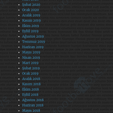
Şubat 2020
Ocak 2020
Aralık 2019
Kasım 2019
Ekim 2019
Eylül 2019
Ağustos 2019
Temmuz 2019
Haziran 2019
Mayıs 2019
Nisan 2019
Mart 2019
Şubat 2019
Ocak 2019
Aralık 2018
Kasım 2018
Ekim 2018
Eylül 2018
Ağustos 2018
Haziran 2018
Mayıs 2018