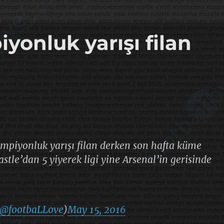
onluk yarışı filan
piyonluk yarışı filan derken son hafta küme
tle’dan 5 yiyerek ligi yine Arsenal’in gerisinde
@footbaLLove
)
May 15, 2016