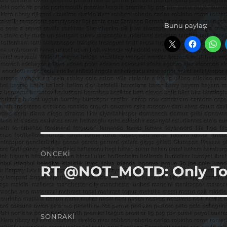
Bunu paylaş:
Yazı
ÖNCEKI
gezinmesi
RT @NOT_MOTD: Only Tot
Önceki
yazı:
SONRAKI