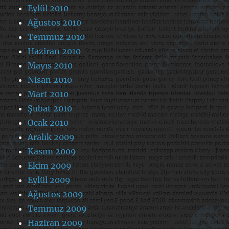
Eylül 2010
Ağustos 2010
Temmuz 2010
Haziran 2010
Mayıs 2010
Nisan 2010
Mart 2010
Şubat 2010
Ocak 2010
Aralık 2009
Kasım 2009
Ekim 2009
Eylül 2009
Ağustos 2009
Temmuz 2009
Haziran 2009