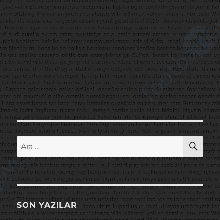
AR
Ara:
SON YAZILAR