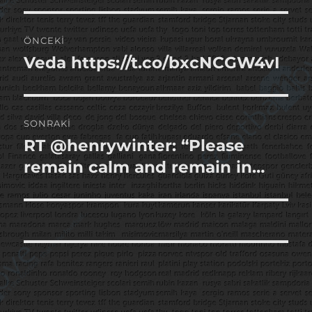
Yazı
ÖNCEKI
gezinmesi
Veda https://t.co/bxcNCGW4vI
Önceki
yazı:
SONRAKI
RT @henrywinter: “Please
Sonraki
yazı:
remain calm and remain in…