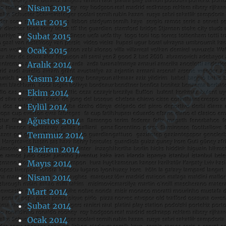
Nisan 2015
Mart 2015
Şubat 2015
Ocak 2015
Aralık 2014
Kasım 2014
Ekim 2014
Eylül 2014
Ağustos 2014
Temmuz 2014
Haziran 2014
Mayıs 2014
Nisan 2014
Mart 2014
Şubat 2014
Ocak 2014