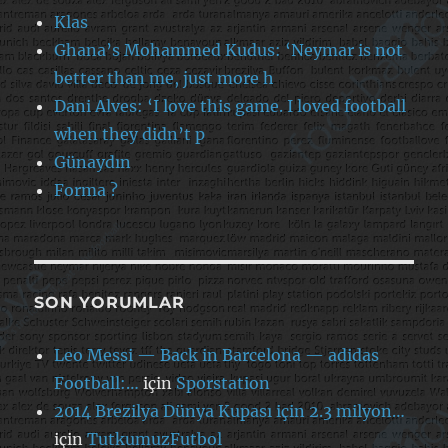
Klas
Ghana’s Mohammed Kudus: ‘Neymar is not
better than me, just more h
Dani Alves: ‘I love this game. I loved football
when they didn’t p
Günaydın
Forma ?
SON YORUMLAR
Leo Messi — Back in Barcelona — adidas
Football:…
için
Sporstation
2014 Brezilya Dünya Kupası için 2.3 milyon…
için
TutkumuzFutbol