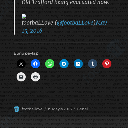
Old Trafford being evacuated now.
footbaLLove (
@footbaLLove
)
May
15, 2016
Bunu paylaş:
Yazar
Yayın
Kategoriler
footballove
15 Mayıs 2016
Genel
tarihi