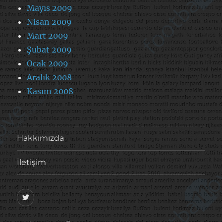
Mayıs 2009
Nisan 2009
Mart 2009
Şubat 2009
Ocak 2009
Aralık 2008
Kasım 2008
Hakkımızda
İletişim
@footballove