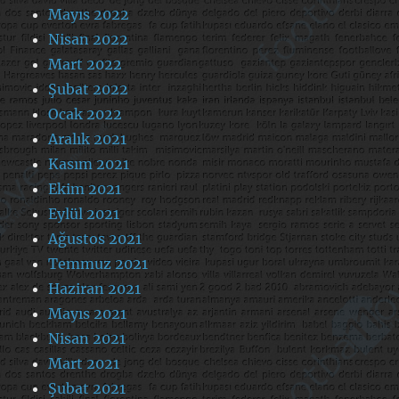
Mayıs 2022
Nisan 2022
Mart 2022
Şubat 2022
Ocak 2022
Aralık 2021
Kasım 2021
Ekim 2021
Eylül 2021
Ağustos 2021
Temmuz 2021
Haziran 2021
Mayıs 2021
Nisan 2021
Mart 2021
Şubat 2021