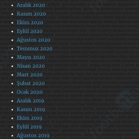
Aralık 2020
Kasım 2020
Ekim 2020
Eylül 2020
Ağustos 2020
Temmuz 2020
Mayıs 2020
Nisan 2020
Mart 2020
Şubat 2020
Ocak 2020
Aralık 2019
Kasım 2019
Ekim 2019
Eylül 2019
Ağustos 2019