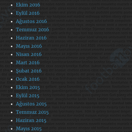
Ekim 2016
Eylül 2016
Ağustos 2016
Temmuz 2016
Haziran 2016
Mayıs 2016
Nisan 2016
Mart 2016
Şubat 2016
Ocak 2016
Ekim 2015
Eylül 2015
Ağustos 2015
Temmuz 2015
Haziran 2015
Mayıs 2015