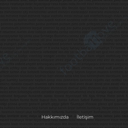
Hakkımızda
İletişim