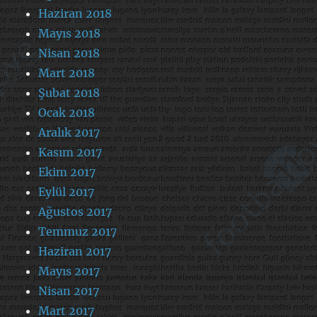
Haziran 2018
Mayıs 2018
Nisan 2018
Mart 2018
Şubat 2018
Ocak 2018
Aralık 2017
Kasım 2017
Ekim 2017
Eylül 2017
Ağustos 2017
Temmuz 2017
Haziran 2017
Mayıs 2017
Nisan 2017
Mart 2017