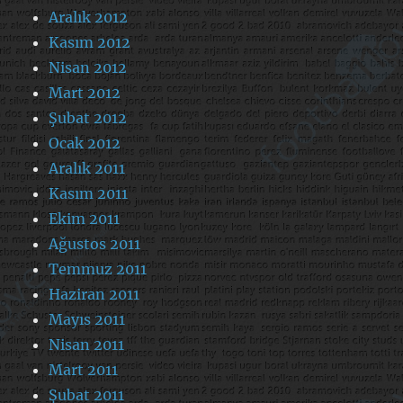
Aralık 2012
Kasım 2012
Nisan 2012
Mart 2012
Şubat 2012
Ocak 2012
Aralık 2011
Kasım 2011
Ekim 2011
Ağustos 2011
Temmuz 2011
Haziran 2011
Mayıs 2011
Nisan 2011
Mart 2011
Şubat 2011