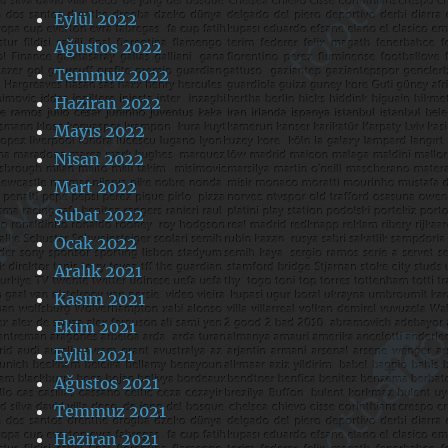
Eylül 2022
Ağustos 2022
Temmuz 2022
Haziran 2022
Mayıs 2022
Nisan 2022
Mart 2022
Şubat 2022
Ocak 2022
Aralık 2021
Kasım 2021
Ekim 2021
Eylül 2021
Ağustos 2021
Temmuz 2021
Haziran 2021