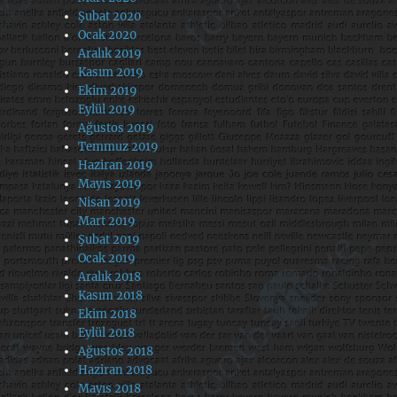
Şubat 2020
Ocak 2020
Aralık 2019
Kasım 2019
Ekim 2019
Eylül 2019
Ağustos 2019
Temmuz 2019
Haziran 2019
Mayıs 2019
Nisan 2019
Mart 2019
Şubat 2019
Ocak 2019
Aralık 2018
Kasım 2018
Ekim 2018
Eylül 2018
Ağustos 2018
Haziran 2018
Mayıs 2018