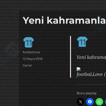
it's the football, that's the football…
footbaLLove
Yeni kahramanl
Yazar
footballove
Yeni kahrama
Yayın
12 Mayıs 2016
tarihi
Kategoriler
Genel
footbaLLove (
Bunu paylaş: