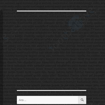
ARA
Ara: